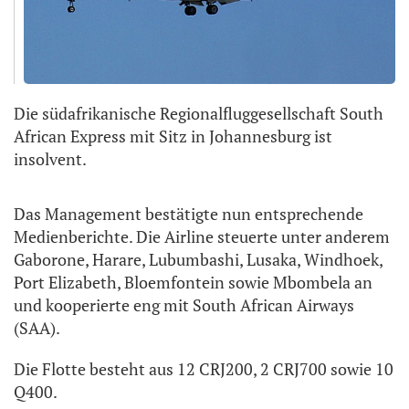
Die südafrikanische Regionalfluggesellschaft South
African Express mit Sitz in Johannesburg ist
insolvent.
Das Management bestätigte nun entsprechende
Medienberichte. Die Airline steuerte unter anderem
Gaborone, Harare, Lubumbashi, Lusaka, Windhoek,
Port Elizabeth, Bloemfontein sowie Mbombela an
und kooperierte eng mit South African Airways
(SAA).
Die Flotte besteht aus 12 CRJ200, 2 CRJ700 sowie 10
Q400.