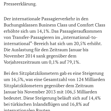
Presseerklärung.
Der internationale Passagierverkehr in den
Buchungsklassen Business Class und Comfort Class
erhöhte sich um 14,1%. Das Passagieraufkommen
von Transfer-Passagieren im „international-to-
international“-Bereich hat sich um 20,5% erhöht.
Die Auslastung für den Zeitraum Januar bis
November 2014 sank gegenüber dem
Vorjahreszeitraum um 0,1% auf 79,1%.
Bei den Sitzplatzkilometern gab es eine Steigerung
um 16,5%, was eine Gesamtzahl von 124 Milliarden
Sitzplatzkilometern gegenüber dem Zeitraum
Januar bis November 2013 mit 106,5 Milliarden
bedeutet. Diese Steigerung beläuft sich auf 14,4%
bei türkischen Inlandsflügen und 16,8% auf
internationalen Routen.