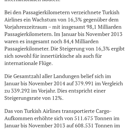
Bei den Passagierkilometern verzeichnete Turkish
Airlines ein Wachstum von 16,3% gegenüber dem
Vorjahreszeitraum – mit insgesamt 98,1 Milliarden
Passagierkilometern. Im Januar bis November 2013
waren es insgesamt noch 84,4 Milliarden
Passagierkilometer. Die Steigerung von 16,3% ergibt
sich sowohl für innertürkische als auch für
internationale Flüge.
Die Gesamtzahl aller Landungen belief sich im
Januar bis November 2014 auf 379.991 im Vergleich
zu 339.292 im Vorjahr. Dies entspricht einer
Steigerungsrate von 12%.
Das von Turkish Airlines transportierte Cargo-
Aufkommen erhöhte sich von 511.675 Tonnen im
Januar bis November 2013 auf 608.531 Tonnen im