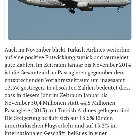
Auch im November blickt Turkish Airlines weiterhin
auf eine positive Entwicklung zurück und vermeldet
gute Zahlen. Im Zeitraum Januar bis November 2014
ist die Gesamtzahl an Passagieren gegenüber dem
entsprechenden Vorjahreszeitraum um insgesamt
13,3% gestiegen. In absoluten Zahlen bedeutet dies,
dass in diesem Jahr im Zeitraum Januar bis
November 50,4 Millionen statt 44,5 Millionen
Passagiere (2013) mit Turkish Airlines geflogen sind.
Die Steigerung beläuft sich auf 13,5% für den
innertürkischen Flugverkehr und auf 13,2% im
internationalen Geschäft, heißt es in einer