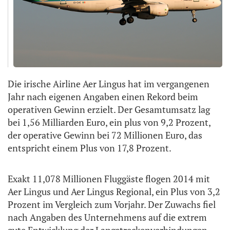
Die irische Airline Aer Lingus hat im vergangenen
Jahr nach eigenen Angaben einen Rekord beim
operativen Gewinn erzielt. Der Gesamtumsatz lag
bei 1,56 Milliarden Euro, ein plus von 9,2 Prozent,
der operative Gewinn bei 72 Millionen Euro, das
entspricht einem Plus von 17,8 Prozent.
Exakt 11,078 Millionen Fluggäste flogen 2014 mit
Aer Lingus und Aer Lingus Regional, ein Plus von 3,2
Prozent im Vergleich zum Vorjahr. Der Zuwachs fiel
nach Angaben des Unternehmens auf die extrem
gute Entwicklung der Langstreckenverbindungen