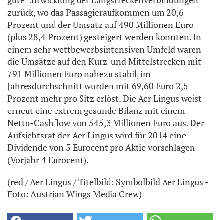
zurück, wo das Passagieraufkommen um 20,6
Prozent und der Umsatz auf 490 Millionen Euro
(plus 28,4 Prozent) gesteigert werden konnten. In
einem sehr wettbewerbsintensiven Umfeld waren
die Umsätze auf den Kurz-und Mittelstrecken mit
791 Millionen Euro nahezu stabil, im
Jahresdurchschnitt wurden mit 69,60 Euro 2,5
Prozent mehr pro Sitz erlöst. Die Aer Lingus weist
erneut eine extrem gesunde Bilanz mit einem
Netto-Cashflow von 545,3 Millionen Euro aus. Der
Aufsichtsrat der Aer Lingus wird für 2014 eine
Dividende von 5 Eurocent pro Aktie vorschlagen
(Vorjahr 4 Eurocent).
(red / Aer Lingus / Titelbild: Symbolbild Aer Lingus -
Foto: Austrian Wings Media Crew)