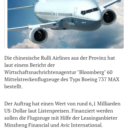
Die chinesische Rulli Airlines aus der Provinz hat
laut einem Bericht der
Wirtschaftsnachrichtenagentur "Bloomberg" 60
Mittelstreckenflugzeuge des Typs Boeing 737 MAX
bestellt.
Der Auftrag hat einen Wert von rund 6,1 Milliarden
US-Dollar laut Listenpreisen. Finanziert werden
sollen die Flugzeuge mit Hilfe der Leasinganbieter
Minsheng Financial und Avic International.