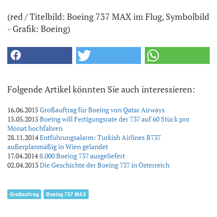
(red / Titelbild: Boeing 737 MAX im Flug, Symbolbild
- Grafik: Boeing)
Folgende Artikel könnten Sie auch interessieren:
16.06.2015
Großauftrag für Boeing von Qatar Airways
15.05.2015
Boeing will Fertigungsrate der 737 auf 60 Stück pro
Monat hochfahren
28.11.2014
Entführungsalarm: Turkish Airlines B737
außerplanmäßig in Wien gelandet
17.04.2014
8.000 Boeing 737 ausgeliefert
02.04.2013
Die Geschichte der Boeing 737 in Österreich
Großauftrag
Boeing 737 MAX