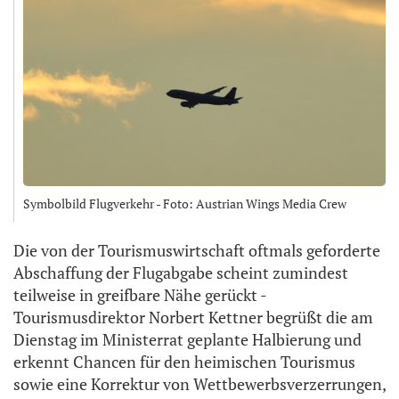
Symbolbild Flugverkehr - Foto: Austrian Wings Media Crew
Die von der Tourismuswirtschaft oftmals geforderte
Abschaffung der Flugabgabe scheint zumindest
teilweise in greifbare Nähe gerückt -
Tourismusdirektor Norbert Kettner begrüßt die am
Dienstag im Ministerrat geplante Halbierung und
erkennt Chancen für den heimischen Tourismus
sowie eine Korrektur von Wettbewerbsverzerrungen,