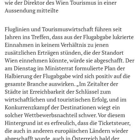
wie der Direktor des Wien Tourismus in einer
Aussendung mitteilte
Fluglinien und Tourismuswirtschaft führen seit
Jahren ins Treffen, dass aus der Flugabgabe lukrierte
Einnahmen in keinem Verhältnis zu jenen
zusätzlichen Erträgen stünden, die der Standort
Wien einnehmen könnte, würde sie abgeschafft. Der
am Dienstag im Ministerrat formulierte Plan der
Halbierung der Flugabgabe wird sich positiv auf die
gesamte Branche auswirken. „Im Zeitalter der
Städte ist Erreichbarkeit der Schlüssel zum
wirtschaftlichen und touristischen Erfolg, und im
Konkurrenzkampf der Destinationen wiegt ein
solcher Wettbewerbsnachteil schwer. Vor diesem
Hintergrund ist es erfreulich, dass die Ticketsteuer,
die auch in anderen europäischen Ländern wieder
abgeschafft wurde, auch in Österreich bald der