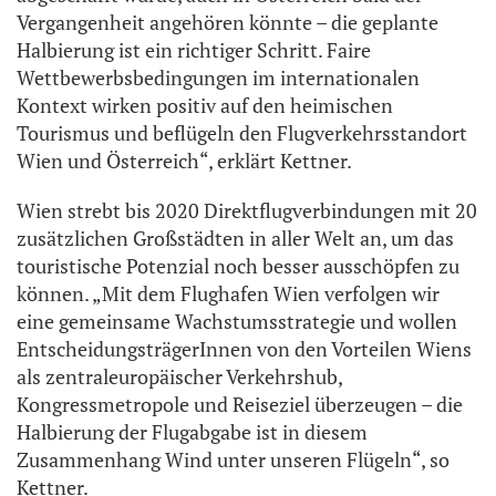
Vergangenheit angehören könnte – die geplante
Halbierung ist ein richtiger Schritt. Faire
Wettbewerbsbedingungen im internationalen
Kontext wirken positiv auf den heimischen
Tourismus und beflügeln den Flugverkehrsstandort
Wien und Österreich“, erklärt Kettner.
Wien strebt bis 2020 Direktflugverbindungen mit 20
zusätzlichen Großstädten in aller Welt an, um das
touristische Potenzial noch besser ausschöpfen zu
können. „Mit dem Flughafen Wien verfolgen wir
eine gemeinsame Wachstumsstrategie und wollen
EntscheidungsträgerInnen von den Vorteilen Wiens
als zentraleuropäischer Verkehrshub,
Kongressmetropole und Reiseziel überzeugen – die
Halbierung der Flugabgabe ist in diesem
Zusammenhang Wind unter unseren Flügeln“, so
Kettner.