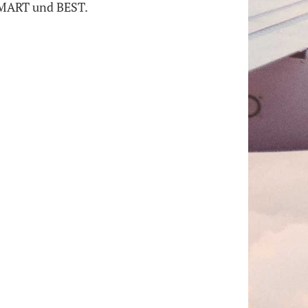
 SMART und BEST.