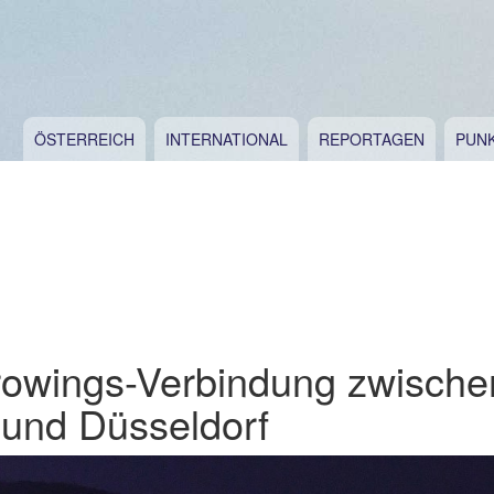
ÖSTERREICH
INTERNATIONAL
REPORTAGEN
PUN
owings-Verbindung zwische
 und Düsseldorf