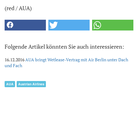
(red / AUA)
Folgende Artikel könnten Sie auch interessieren:
16.12.2016
AUA bringt Wetlease-Vertrag mit Air Berlin unter Dach
und Fach
AUA
Austrian Airlines