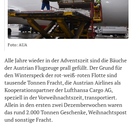
Foto: AUA
Alle Jahre wieder in der Adventszeit sind die Bäuche
der Austrian Flugzeuge prall gefüllt. Der Grund für
den Winterspeck der rot-weiß-roten Flotte sind
tausende Tonnen Fracht, die Austrian Airlines als
Kooperationspartner der Lufthansa Cargo AG,
speziell in der Vorweihnachtszeit, transportiert.
Allein in den ersten zwei Dezemberwochen waren
das rund 2.000 Tonnen Geschenke, Weihnachtspost
und sonstige Fracht.