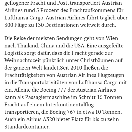
geflogener Fracht und Post, transportiert Austrian
Airlines rund 5 Prozent des Frachtaufkommens für
Lufthansa Cargo. Austrian Airlines führt täglich über
300 Flüge zu 130 Destinationen weltweit durch.
Die Reise der meisten Sendungen geht von Wien
nach Thailand, China und die USA. Eine ausgefeilte
Logistik sorgt dafür, dass die Fracht gerade zur
Weihnachtszeit pünktlich unter Christbäumen auf
der ganzen Welt landet.Seit 2010 fließen die
Frachttätigkeiten von Austrian Airlines Flugzeugen
in die Transportaktivitäten von Lufthansa Cargo mit
ein. Alleine die Boeing 777 der Austrian Airlines
kann als Passagiermaschine im Schnitt 15 Tonnen
Fracht auf einem Interkontinentalflug
transportieren, die Boeing 767 in etwa 10 Tonnen.
Auch ein Airbus A320 bietet Platz für bis zu zehn
Standardcontainer.