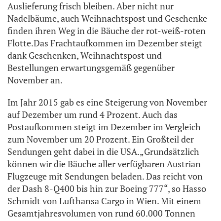
Auslieferung frisch bleiben. Aber nicht nur
Nadelbäume, auch Weihnachtspost und Geschenke
finden ihren Weg in die Bäuche der rot-weiß-roten
Flotte.Das Frachtaufkommen im Dezember steigt
dank Geschenken, Weihnachtspost und
Bestellungen erwartungsgemäß gegenüber
November an.
Im Jahr 2015 gab es eine Steigerung von November
auf Dezember um rund 4 Prozent. Auch das
Postaufkommen steigt im Dezember im Vergleich
zum November um 20 Prozent. Ein Großteil der
Sendungen geht dabei in die USA.„Grundsätzlich
können wir die Bäuche aller verfügbaren Austrian
Flugzeuge mit Sendungen beladen. Das reicht von
der Dash 8-Q400 bis hin zur Boeing 777“, so Hasso
Schmidt von Lufthansa Cargo in Wien. Mit einem
Gesamtjahresvolumen von rund 60.000 Tonnen