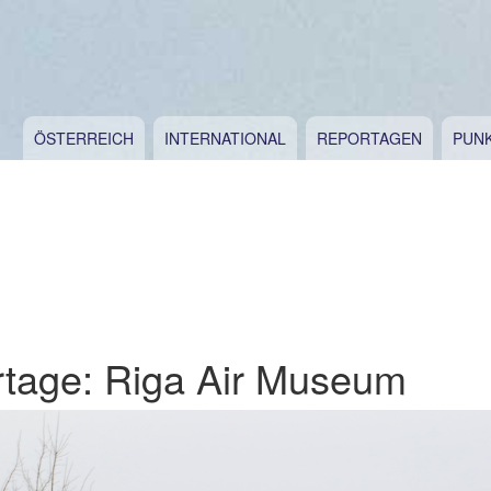
ÖSTERREICH
INTERNATIONAL
REPORTAGEN
PUN
rtage: Riga Air Museum