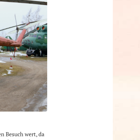
en Besuch wert, da