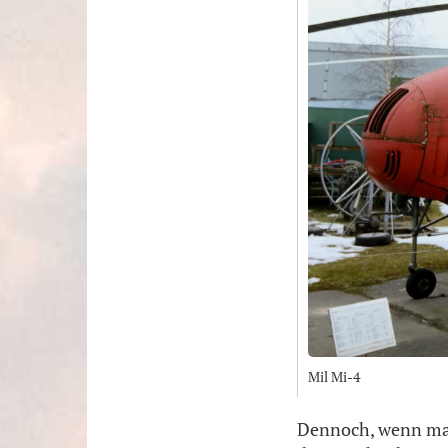
Mil Mi-4
Dennoch, wenn man 