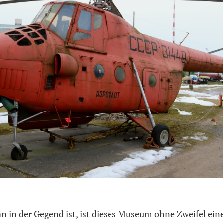
in der Gegend ist, ist dieses Museum ohne Zweifel ein