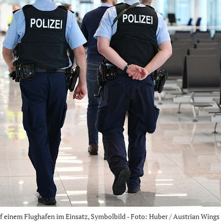
f einem Flughafen im Einsatz, Symbolbild - Foto: Huber / Austrian Wing