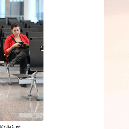
s Media Crew