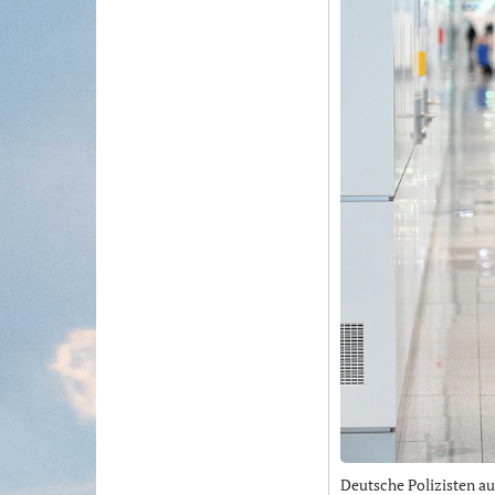
Deutsche Polizisten au