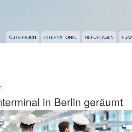
ÖSTERREICH
INTERNATIONAL
REPORTAGEN
PUN
17
terminal in Berlin geräumt