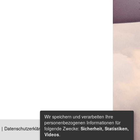
Wir speichern und verarbeiten Ihre
personenbezogenen Informationen für
folgende Zwecke:
Sicherheit, Statistiken,
Datenschutzerklärung
Kontakt
Videos
.