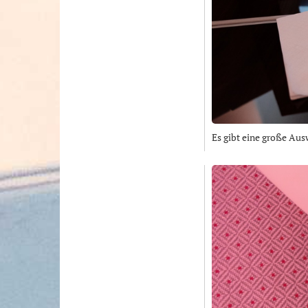
Es gibt eine große Au