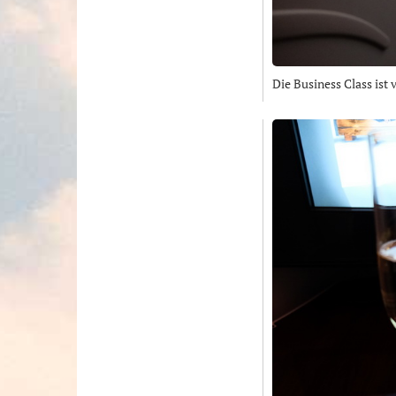
Die Business Class ist