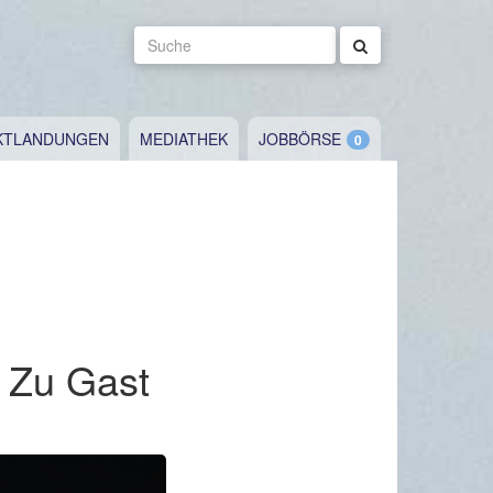
Suche
KTLANDUNGEN
MEDIATHEK
JOBBÖRSE
 Zu Gast