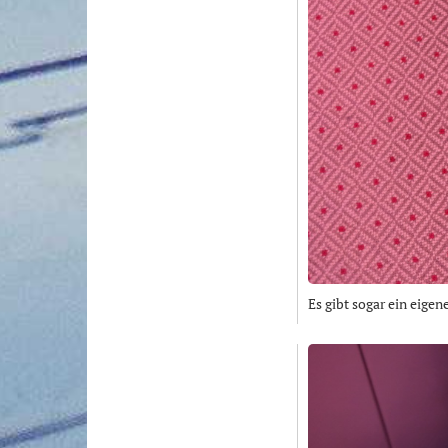
Es gibt sogar ein eigen