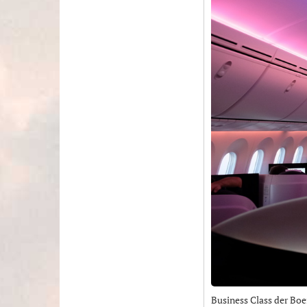
Business Class der Boe