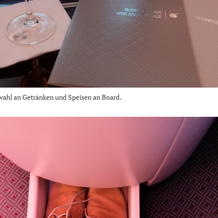
swahl an Getränken und Speisen an Board.