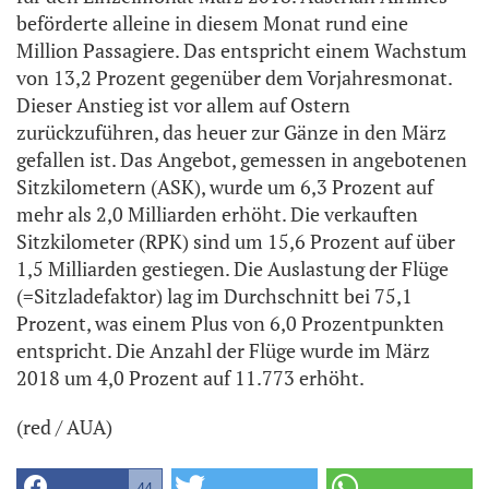
beförderte alleine in diesem Monat rund eine
Million Passagiere. Das entspricht einem Wachstum
von 13,2 Prozent gegenüber dem Vorjahresmonat.
Dieser Anstieg ist vor allem auf Ostern
zurückzuführen, das heuer zur Gänze in den März
gefallen ist. Das Angebot, gemessen in angebotenen
Sitzkilometern (ASK), wurde um 6,3 Prozent auf
mehr als 2,0 Milliarden erhöht. Die verkauften
Sitzkilometer (RPK) sind um 15,6 Prozent auf über
1,5 Milliarden gestiegen. Die Auslastung der Flüge
(=Sitzladefaktor) lag im Durchschnitt bei 75,1
Prozent, was einem Plus von 6,0 Prozentpunkten
entspricht. Die Anzahl der Flüge wurde im März
2018 um 4,0 Prozent auf 11.773 erhöht.
(red / AUA)
44