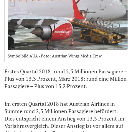
Symbolbild AUA - Foto: Austrian Wings Media Crew
Erstes Quartal 2018: rund 2,5 Millionen Passagiere –
Plus von 13,3 Prozent, März 2018: rund eine Million
Passagiere – Plus von 13,2 Prozent.
Im ersten Quartal 2018 hat Austrian Airlines in
Summe rund 2,5 Millionen Passagiere befördert.
Dies entspricht einem Anstieg von 13,3 Prozent im
Vorjahresvergleich. Dieser Anstieg ist vor allem auf