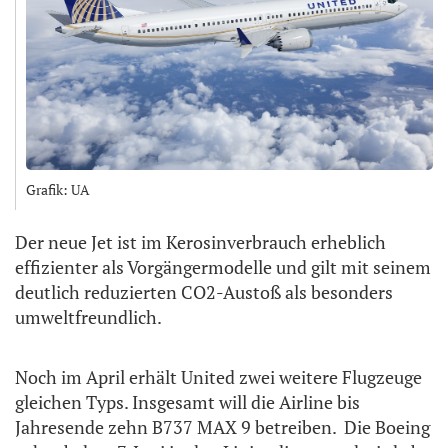
Grafik: UA
Der neue Jet ist im Kerosinverbrauch erheblich
effizienter als Vorgängermodelle und gilt mit seinem
deutlich reduzierten CO2-Austoß als besonders
umweltfreundlich.
Noch im April erhält United zwei weitere Flugzeuge
gleichen Typs. Insgesamt will die Airline bis
Jahresende zehn B737 MAX 9 betreiben. Die Boeing