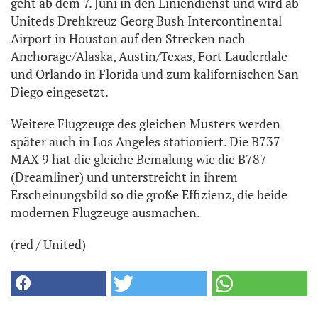
geht ab dem 7. Juni in den Liniendienst und wird ab
Uniteds Drehkreuz Georg Bush Intercontinental
Airport in Houston auf den Strecken nach
Anchorage/Alaska, Austin/Texas, Fort Lauderdale
und Orlando in Florida und zum kalifornischen San
Diego eingesetzt.
Weitere Flugzeuge des gleichen Musters werden
später auch in Los Angeles stationiert. Die B737
MAX 9 hat die gleiche Bemalung wie die B787
(Dreamliner) und unterstreicht in ihrem
Erscheinungsbild so die große Effizienz, die beide
modernen Flugzeuge ausmachen.
(red / United)