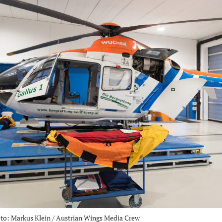
oto: Markus Klein / Austrian Wings Media Crew