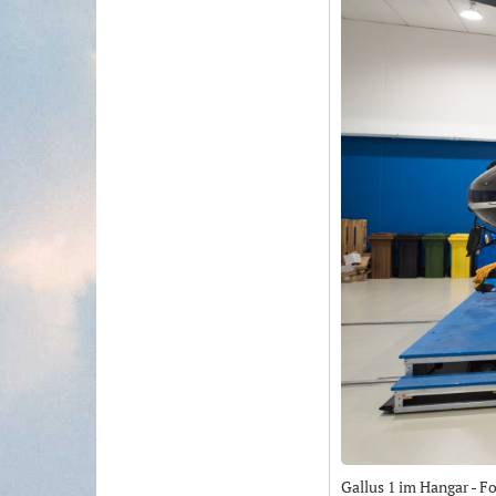
Gallus 1 im Hangar - F