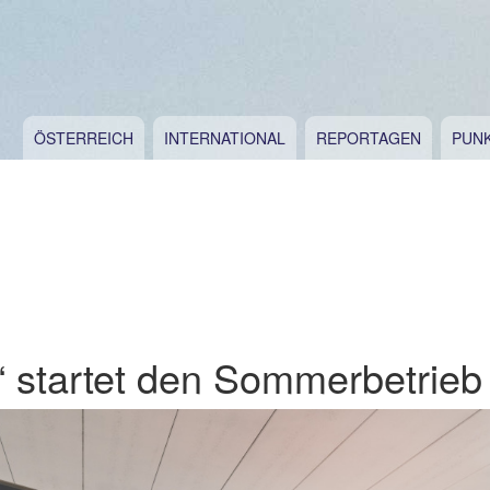
ÖSTERREICH
INTERNATIONAL
REPORTAGEN
PUN
“ startet den Sommerbetrieb