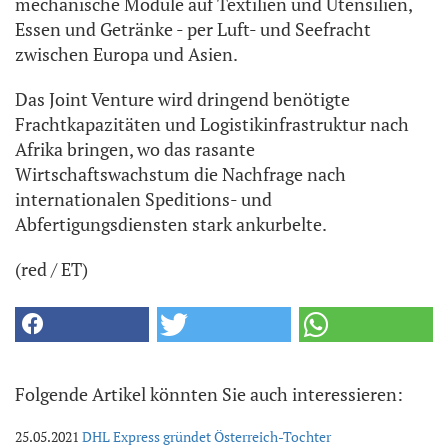
mechanische Module auf Textilien und Utensilien,
Essen und Getränke - per Luft- und Seefracht
zwischen Europa und Asien.
Das Joint Venture wird dringend benötigte
Frachtkapazitäten und Logistikinfrastruktur nach
Afrika bringen, wo das rasante
Wirtschaftswachstum die Nachfrage nach
internationalen Speditions- und
Abfertigungsdiensten stark ankurbelte.
(red / ET)
Folgende Artikel könnten Sie auch interessieren:
25.05.2021
DHL Express gründet Österreich-Tochter