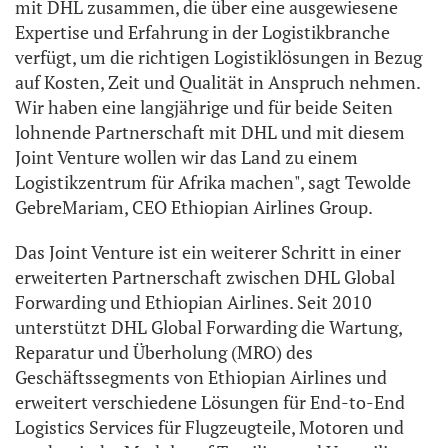
mit DHL zusammen, die über eine ausgewiesene
Expertise und Erfahrung in der Logistikbranche
verfügt, um die richtigen Logistiklösungen in Bezug
auf Kosten, Zeit und Qualität in Anspruch nehmen.
Wir haben eine langjährige und für beide Seiten
lohnende Partnerschaft mit DHL und mit diesem
Joint Venture wollen wir das Land zu einem
Logistikzentrum für Afrika machen", sagt Tewolde
GebreMariam, CEO Ethiopian Airlines Group.
Das Joint Venture ist ein weiterer Schritt in einer
erweiterten Partnerschaft zwischen DHL Global
Forwarding und Ethiopian Airlines. Seit 2010
unterstützt DHL Global Forwarding die Wartung,
Reparatur und Überholung (MRO) des
Geschäftssegments von Ethiopian Airlines und
erweitert verschiedene Lösungen für End-to-End
Logistics Services für Flugzeugteile, Motoren und