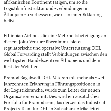
afrikanischen Kontinent tätigen, um so die
Logistikinfrastruktur und -verbindungen in
Äthiopien zu verbessern, wie es in einer Erklärung
heißt.
Ethiopian Airlines, die eine Mehrheitsbeteiligung an
diesem Joint Venture übernimmt, bietet
regulatorische und operative Unterstützung. DHL
Global Forwarding stellt Verbindungen zwischen den
wichtigsten Handelszentren Äthiopiens und dem
Rest der Welt her.
Pramod Bagalwadi, DHL-Veteran mit mehr als zwei
Jahrzehnten Erfahrung in Führungspositionen in
der Logistikbranche, wurde zum Leiter der neuen
Organisation ernannt. Dies wird ein zusätzliches
Portfolio für Pramod sein, das derzeit das Industrial
Projects Team für DHL in Subsahara-Afrika leitet