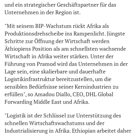
und ein strategischer Geschäftspartner für das
Unternehmen in der Region ist.
"Mit seinem BIP-Wachstum rückt Afrika als
Produktionsdrehscheibe ins Rampenlicht. Jüngste
Schritte zur Öffnung der Wirtschaft werden
Äthiopiens Position als am schnellsten wachsende
Wirtschaft in Afrika weiter stärken. Unter der
Führung von Pramod wird das Unternehmen in der
Lage sein, eine skalierbare und dauerhafte
Logistikinfrastruktur bereitzustellen, um die
sensiblen Bedürfnisse seiner Kernindustrien zu
erfüllen", so Amadou Diallo, CEO, DHL Global
Forwarding Middle East und Afrika.
"Logistik ist der Schlüssel zur Unterstützung des
schnellen Wirtschaftswachstums und der
Industrialisierung in Afrika. Ethiopian arbeitet daher