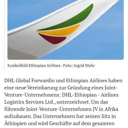
Symbolbild Ethiopian Airlines - Foto: Ingrid Muhr
DHL Global Forwardin und Ethiopian Airlines haben
eine neue Vereinbarung zur Gründung eines Joint-
Venture-Unternehmens: DHL-Ethiopian - Airlines
Logistics Services Ltd., unterzeichnet. Um das
führende Joint-Venture-Unternehmen JV in Afrika
aufzubauen. Das Unternehmen hat seinen Sitz in
Äthiopien und wird Geschäfte auf dem gesamten