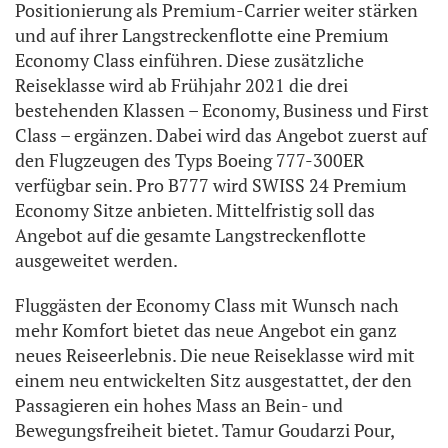
Positionierung als Premium-Carrier weiter stärken
und auf ihrer Langstreckenflotte eine Premium
Economy Class einführen. Diese zusätzliche
Reiseklasse wird ab Frühjahr 2021 die drei
bestehenden Klassen – Economy, Business und First
Class – ergänzen. Dabei wird das Angebot zuerst auf
den Flugzeugen des Typs Boeing 777-300ER
verfügbar sein. Pro B777 wird SWISS 24 Premium
Economy Sitze anbieten. Mittelfristig soll das
Angebot auf die gesamte Langstreckenflotte
ausgeweitet werden.
Fluggästen der Economy Class mit Wunsch nach
mehr Komfort bietet das neue Angebot ein ganz
neues Reiseerlebnis. Die neue Reiseklasse wird mit
einem neu entwickelten Sitz ausgestattet, der den
Passagieren ein hohes Mass an Bein- und
Bewegungsfreiheit bietet. Tamur Goudarzi Pour,