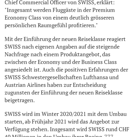
Chief Commercial Officer von SWISS, erklärt:
"Insgesamt werden Fluggäste in der Premium
Economy Class von einem deutlich grösseren
persönlichen Raumgefühl profitieren."
Mit der Einführung der neuen Reiseklasse reagiert
SWISS nach eigenen Angaben auf die steigende
Nachfrage nach einem Produktangebot, das
zwischen der Economy und der Business Class
angesiedelt ist. Auch die positiven Erfahrungen der
SWISS Schwestergesellschaften Lufthansa und
Austrian Airlines haben zur Entscheidung
zugunsten der Einführung der neuen Reiseklasse
beigetragen.
SWISS wird im Winter 2020/2021 mit dem Umbau
starten, ab Frühjahr 2021 wird das Angebot zur
Verfügung stehen. Insgesamt wird SWISS rund CHF
40 Millionen in den Umbau ihrer Boeing-777-