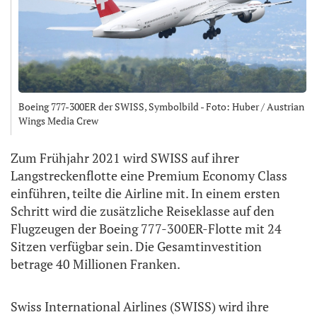
Boeing 777-300ER der SWISS, Symbolbild - Foto: Huber / Austrian
Wings Media Crew
Zum Frühjahr 2021 wird SWISS auf ihrer
Langstreckenflotte eine Premium Economy Class
einführen, teilte die Airline mit. In einem ersten
Schritt wird die zusätzliche Reiseklasse auf den
Flugzeugen der Boeing 777-300ER-Flotte mit 24
Sitzen verfügbar sein. Die Gesamtinvestition
betrage 40 Millionen Franken.
Swiss International Airlines (SWISS) wird ihre