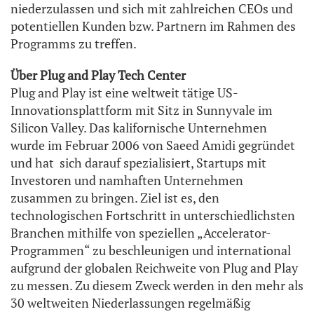
niederzulassen und sich mit zahlreichen CEOs und
potentiellen Kunden bzw. Partnern im Rahmen des
Programms zu treffen.
Über Plug and Play Tech Center
Plug and Play ist eine weltweit tätige US-
Innovationsplattform mit Sitz in Sunnyvale im
Silicon Valley. Das kalifornische Unternehmen
wurde im Februar 2006 von Saeed Amidi gegründet
und hat sich darauf spezialisiert, Startups mit
Investoren und namhaften Unternehmen
zusammen zu bringen. Ziel ist es, den
technologischen Fortschritt in unterschiedlichsten
Branchen mithilfe von speziellen „Accelerator-
Programmen“ zu beschleunigen und international
aufgrund der globalen Reichweite von Plug and Play
zu messen. Zu diesem Zweck werden in den mehr als
30 weltweiten Niederlassungen regelmäßig