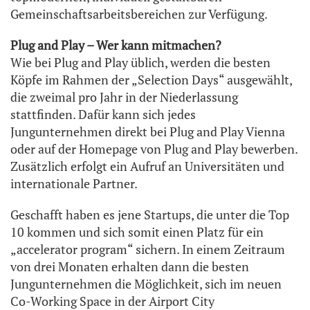
Gemeinschaftsarbeitsbereichen zur Verfügung.
Plug and Play – Wer kann mitmachen?
Wie bei Plug and Play üblich, werden die besten
Köpfe im Rahmen der „Selection Days“ ausgewählt,
die zweimal pro Jahr in der Niederlassung
stattfinden. Dafür kann sich jedes
Jungunternehmen direkt bei Plug and Play Vienna
oder auf der Homepage von Plug and Play bewerben.
Zusätzlich erfolgt ein Aufruf an Universitäten und
internationale Partner.
Geschafft haben es jene Startups, die unter die Top
10 kommen und sich somit einen Platz für ein
„accelerator program“ sichern. In einem Zeitraum
von drei Monaten erhalten dann die besten
Jungunternehmen die Möglichkeit, sich im neuen
Co-Working Space in der Airport City