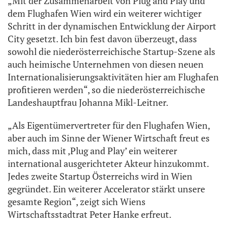
„Mit der Zusammenarbeit von Plug and Play und
dem Flughafen Wien wird ein weiterer wichtiger
Schritt in der dynamischen Entwicklung der Airport
City gesetzt. Ich bin fest davon überzeugt, dass
sowohl die niederösterreichische Startup-Szene als
auch heimische Unternehmen von diesen neuen
Internationalisierungsaktivitäten hier am Flughafen
profitieren werden“, so die niederösterreichische
Landeshauptfrau Johanna Mikl-Leitner.
„Als Eigentümervertreter für den Flughafen Wien,
aber auch im Sinne der Wiener Wirtschaft freut es
mich, dass mit ‚Plug and Play’ ein weiterer
international ausgerichteter Akteur hinzukommt.
Jedes zweite Startup Österreichs wird in Wien
gegründet. Ein weiterer Accelerator stärkt unsere
gesamte Region“, zeigt sich Wiens
Wirtschaftsstadtrat Peter Hanke erfreut.