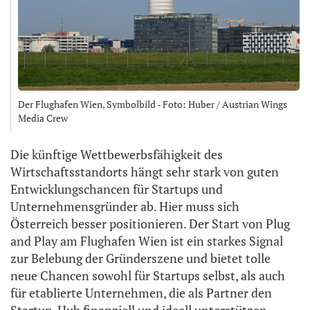
Der Flughafen Wien, Symbolbild - Foto: Huber / Austrian Wings
Media Crew
Die künftige Wettbewerbsfähigkeit des
Wirtschaftsstandorts hängt sehr stark von guten
Entwicklungschancen für Startups und
Unternehmensgründer ab. Hier muss sich
Österreich besser positionieren. Der Start von Plug
and Play am Flughafen Wien ist ein starkes Signal
zur Belebung der Gründerszene und bietet tolle
neue Chancen sowohl für Startups selbst, als auch
für etablierte Unternehmen, die als Partner den