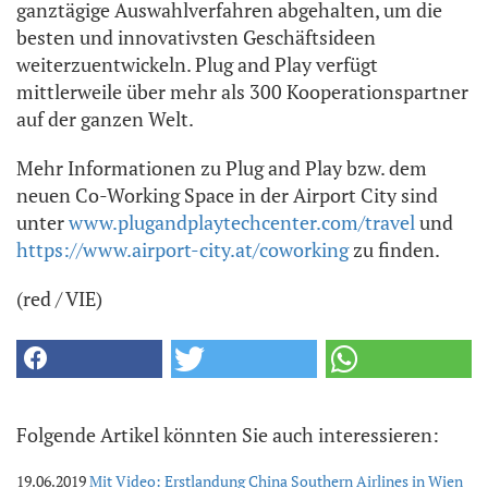
ganztägige Auswahlverfahren abgehalten, um die
besten und innovativsten Geschäftsideen
weiterzuentwickeln. Plug and Play verfügt
mittlerweile über mehr als 300 Kooperationspartner
auf der ganzen Welt.
Mehr Informationen zu Plug and Play bzw. dem
neuen Co-Working Space in der Airport City sind
unter
www.plugandplaytechcenter.com/travel
und
https://www.airport-city.at/coworking
zu finden.
(red / VIE)
Folgende Artikel könnten Sie auch interessieren:
19.06.2019
Mit Video: Erstlandung China Southern Airlines in Wien