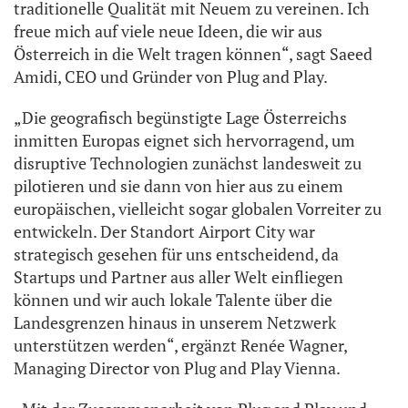
traditionelle Qualität mit Neuem zu vereinen. Ich
freue mich auf viele neue Ideen, die wir aus
Österreich in die Welt tragen können“, sagt Saeed
Amidi, CEO und Gründer von Plug and Play.
„Die geografisch begünstigte Lage Österreichs
inmitten Europas eignet sich hervorragend, um
disruptive Technologien zunächst landesweit zu
pilotieren und sie dann von hier aus zu einem
europäischen, vielleicht sogar globalen Vorreiter zu
entwickeln.
Der
Standort Airport City war
strategisch gesehen für uns
entscheidend,
da
Startups und Partner aus aller Welt einfliegen
können und wir auch lokale Talente über die
Landesgrenzen hinaus
in
unserem Netzwerk
unterstützen
werden“, ergänzt
Renée Wagner,
Managing Director von Plug and Play Vienna.