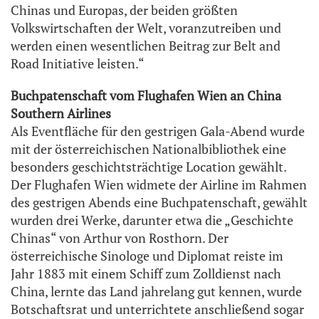
Chinas und Europas, der beiden größten
Volkswirtschaften der Welt, voranzutreiben und
werden einen wesentlichen Beitrag zur Belt and
Road Initiative leisten.“
Buchpatenschaft vom Flughafen Wien an China
Southern Airlines
Als Eventfläche für den gestrigen Gala-Abend wurde
mit der österreichischen Nationalbibliothek eine
besonders geschichtsträchtige Location gewählt.
Der Flughafen Wien widmete der Airline im Rahmen
des gestrigen Abends eine Buchpatenschaft, gewählt
wurden drei Werke, darunter etwa die „Geschichte
Chinas“ von Arthur von Rosthorn. Der
österreichische Sinologe und Diplomat reiste im
Jahr 1883 mit einem Schiff zum Zolldienst nach
China, lernte das Land jahrelang gut kennen, wurde
Botschaftsrat und unterrichtete anschließend sogar