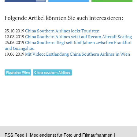
Folgende Artikel könnten Sie auch interessieren:
25.10.2019
China Southern Airlines lockt Touristen
12.08.2019
China Southern Airlines setzt auf Recaro Aircraft Seating
25.06.2019
China Southern fliegt seit fünf Jahren zwischen Frankfurt
und Guangzhou
19.06.2019
Mit Video: Erstlandung China Southern Airlines in Wien
Flughafen Wien
China southern Airlines
RSS Feed
Mediendienst für Foto und Filmaufnahmen