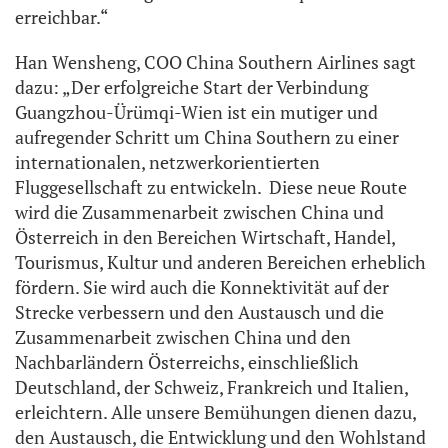
erreichbar.“
Han Wensheng, COO China Southern Airlines sagt
dazu: „Der erfolgreiche Start der Verbindung
Guangzhou-Ürümqi-Wien ist ein mutiger und
aufregender Schritt um China Southern zu einer
internationalen, netzwerkorientierten
Fluggesellschaft zu entwickeln. Diese neue Route
wird die Zusammenarbeit zwischen China und
Österreich in den Bereichen Wirtschaft, Handel,
Tourismus, Kultur und anderen Bereichen erheblich
fördern. Sie wird auch die Konnektivität auf der
Strecke verbessern und den Austausch und die
Zusammenarbeit zwischen China und den
Nachbarländern Österreichs, einschließlich
Deutschland, der Schweiz, Frankreich und Italien,
erleichtern. Alle unsere Bemühungen dienen dazu,
den Austausch, die Entwicklung und den Wohlstand