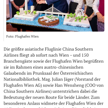
Foto: Flughafen Wien
Die größte asiatische Fluglinie China Southern
Airlines fliegt ab sofort nach Wien – und 150
Branchengäste sowie der Flughafen Wien begrüßten
sie im Rahmen eines austro-chinesischen
Galaabends im Prunksaal der Österreichischen
Nationalbibliothek. Mag. Julian Jäger (Vorstand der
Flughafen Wien AG) sowie Han Wensheng (COO von
China Southern Airlines) unterstrichen dabei die
Bedeutung der neuen Route für beide Länder. Zum
besonderen Anlass widmete der Flughafen Wien der