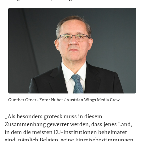
Günther Ofner - Foto: Huber / Austrian Wings Media Crew
„Als besonders grotesk muss in diesem
Zusammenhang gewertet werden, dass jenes Land,
in dem die meisten EU-Institutionen beheimatet
sind, nämlich Belgien, seine Einreisebestimmungen