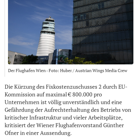
Der Flughafen Wien - Foto: Huber / Austrian Wings Media Crew
Die Kürzung des Fixkostenzuschusses 2 durch EU-
Kommission auf maximal € 800.000 pro
Unternehmen ist völlig unverständlich und eine
Gefährdung der Aufrechterhaltung des Betriebs von
kritischer Infrastruktur und vieler Arbeitsplätze,
kritisiert der Wiener Flughafenvorstand Günther
Ofner in einer Aussendung.