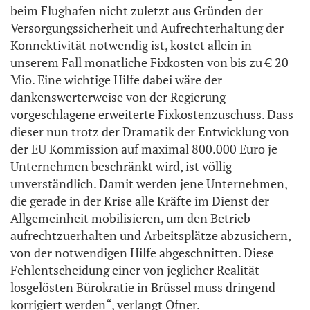
beim Flughafen nicht zuletzt aus Gründen der
Versorgungssicherheit und Aufrechterhaltung der
Konnektivität notwendig ist, kostet allein in
unserem Fall monatliche Fixkosten von bis zu € 20
Mio. Eine wichtige Hilfe dabei wäre der
dankenswerterweise von der Regierung
vorgeschlagene erweiterte Fixkostenzuschuss. Dass
dieser nun trotz der Dramatik der Entwicklung von
der EU Kommission auf maximal 800.000 Euro je
Unternehmen beschränkt wird, ist völlig
unverständlich. Damit werden jene Unternehmen,
die gerade in der Krise alle Kräfte im Dienst der
Allgemeinheit mobilisieren, um den Betrieb
aufrechtzuerhalten und Arbeitsplätze abzusichern,
von der notwendigen Hilfe abgeschnitten. Diese
Fehlentscheidung einer von jeglicher Realität
losgelösten Bürokratie in Brüssel muss dringend
korrigiert werden“, verlangt Ofner.