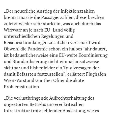
„Der neuerliche Anstieg der Infektionszahlen
bremst massiv die Passagierzahlen, diese brechen
zuletzt wieder sehr stark ein, was auch durch das
Wirrwarr an je nach EU- Land völlig
unterschiedlichen Regelungen und
Reisebeschränkungen zusätzlich verschärft wird.
Obwohl die Pandemie schon ein halbes Jahr dauert,
ist bedauerlicherweise eine EU-weite Koordinierung
und Standardisierung nicht einmal ansatzweise
sichtbar und bisher leider ein Totalversagen der
damit Befassten festzustellen“, erläutert Flughafen
Wien-Vorstand Günther Ofner die akute
Problemsituation.
„Die verlustbringende Aufrechterhaltung des
ungestörten Betriebs unserer kritischen
Infrastruktur trotz fehlender Auslastung, wie es