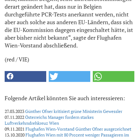
derart geändert hat, dass nur in Belgien
durchgeführte PCR-Tests anerkannt werden, nicht
aber auch solche aus anderen EU-Ländern, dass sich
die EU-Kommission dagegen eingeschaltet hätte, ist
aber bisher nicht bekannt“, sagte der Flughafen
Wien-Vorstand abschließend.
(red / VIE)
Folgende Artikel könnten Sie auch interessieren:
27.03.2023
Günther Ofner kritisiert grüne Ministerin Gewessler
07.11.2022
Österreichs Manager fordern starkes
Luftverkehrsdrehkreuz Wien
09.11.2021
Flughafen Wien-Vorstand Günther Ofner ausgezeichnet
13.10.2020
Flughafen Wien mit 80 Prozent weniger Passagieren im