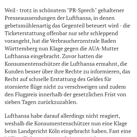
Weil - trotz in schönstem "PR-Sprech" gehaltener
Presseaussendungen der Lufthansa, in denen
gebetsmühlenartig das Gegenteil beteuert wird - die
Ticketerstattung offenbar nur sehr schleppend
vorangeht, hat die Verbraucherzentrale Baden
Württemberg nun Klage gegen die AUA-Mutter
Lufthansa eingebracht. Zuvor hatten die
Konsumentenschützer die Lufthansa ermahnt, die
Kunden besser über ihre Rechte zu informieren, das
Recht auf schnelle Erstattung des Geldes für
stornierte flüge nicht zu verschweigen und zudem
den Flugpreis innerhalb der gesetzlichen Frist von
sieben Tagen zurückzuzahlen.
Lufthansa habe darauf allerdings nicht reagiert,
weshalb die Konsumentenschützer nun eine Klage
beim Landgericht Köln eingebracht haben. Fast eine