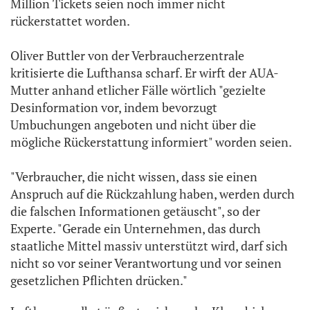
Million Tickets seien noch immer nicht
rückerstattet worden.
Oliver Buttler von der Verbraucherzentrale
kritisierte die Lufthansa scharf. Er wirft der AUA-
Mutter anhand etlicher Fälle wörtlich "gezielte
Desinformation vor, indem bevorzugt
Umbuchungen angeboten und nicht über die
mögliche Rückerstattung informiert" worden seien.
"Verbraucher, die nicht wissen, dass sie einen
Anspruch auf die Rückzahlung haben, werden durch
die falschen Informationen getäuscht", so der
Experte. "Gerade ein Unternehmen, das durch
staatliche Mittel massiv unterstützt wird, darf sich
nicht so vor seiner Verantwortung und vor seinen
gesetzlichen Pflichten drücken."