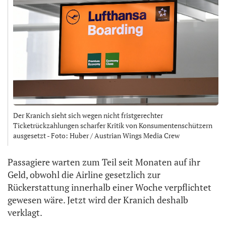
Der Kranich sieht sich wegen nicht fristgerechter
Ticketrückzahlungen scharfer Kritik von Konsumentenschützern
ausgesetzt - Foto: Huber / Austrian Wings Media Crew
Passagiere warten zum Teil seit Monaten auf ihr
Geld, obwohl die Airline gesetzlich zur
Rückerstattung innerhalb einer Woche verpflichtet
gewesen wäre. Jetzt wird der Kranich deshalb
verklagt.