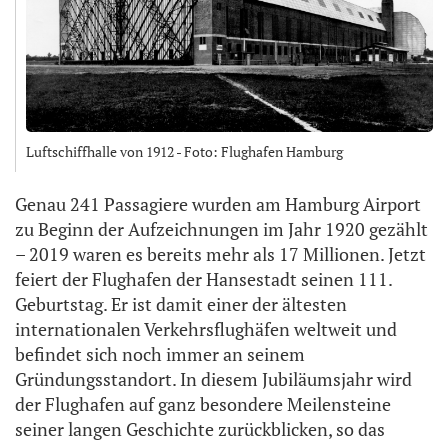
Luftschiffhalle von 1912 - Foto: Flughafen Hamburg
Genau 241 Passagiere wurden am Hamburg Airport
zu Beginn der Aufzeichnungen im Jahr 1920 gezählt
– 2019 waren es bereits mehr als 17 Millionen. Jetzt
feiert der Flughafen der Hansestadt seinen 111.
Geburtstag. Er ist damit einer der ältesten
internationalen Verkehrsflughäfen weltweit und
befindet sich noch immer an seinem
Gründungsstandort. In diesem Jubiläumsjahr wird
der Flughafen auf ganz besondere Meilensteine
seiner langen Geschichte zurückblicken, so das