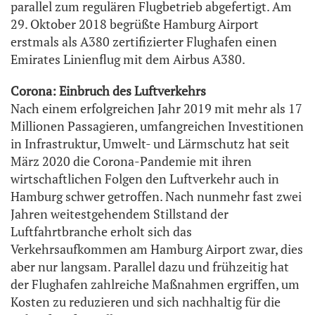
parallel zum regulären Flugbetrieb abgefertigt. Am
29. Oktober 2018 begrüßte Hamburg Airport
erstmals als A380 zertifizierter Flughafen einen
Emirates Linienflug mit dem Airbus A380.
Corona: Einbruch des Luftverkehrs
Nach einem erfolgreichen Jahr 2019 mit mehr als 17
Millionen Passagieren, umfangreichen Investitionen
in Infrastruktur, Umwelt- und Lärmschutz hat seit
März 2020 die Corona-Pandemie mit ihren
wirtschaftlichen Folgen den Luftverkehr auch in
Hamburg schwer getroffen. Nach nunmehr fast zwei
Jahren weitestgehendem Stillstand der
Luftfahrtbranche erholt sich das
Verkehrsaufkommen am Hamburg Airport zwar, dies
aber nur langsam. Parallel dazu und frühzeitig hat
der Flughafen zahlreiche Maßnahmen ergriffen, um
Kosten zu reduzieren und sich nachhaltig für die