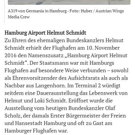
A319 von Germania in Hamburg - Foto: Huber / Austrian Wings
Media Crew
Hamburg Airport Helmut Schmidt
Zu Ehren des ehemaligen Bundeskanzlers Helmut
Schmidt erhielt der Flughafen am 10. November
2016 den Namenszusatz „Hamburg Airport Helmut
Schmidt“. Der Staatsmann war mit Hamburgs
Flughafen auf besondere Weise verbunden – sowohl
als Ehrenvorsitzender des Aufsichtsrats als auch als
Nachbar aus Langenhorn. Im Terminal 2 würdigt
seitdem eine Dauerausstellung das Lebenswerk von
Helmut und Loki Schmidt. Eröffnet wurde die
Ausstellung vom heutigen Bundeskanzler Olaf
Scholz, der damals Erster Bürgermeister der Freien
und Hansestadt Hamburg und oft zu Gast am
Hamburger Flughafen war.