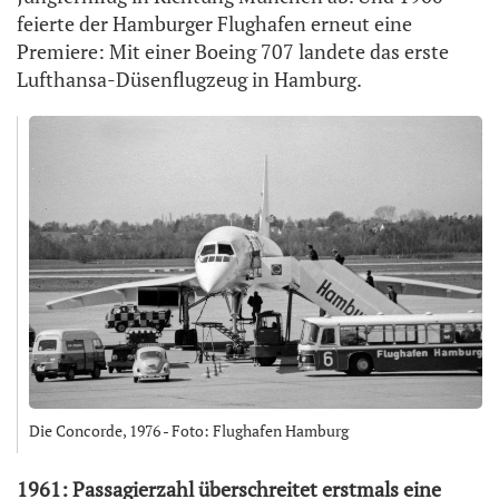
feierte der Hamburger Flughafen erneut eine
Premiere: Mit einer Boeing 707 landete das erste
Lufthansa-Düsenflugzeug in Hamburg.
Die Concorde, 1976 - Foto: Flughafen Hamburg
1961: Passagierzahl überschreitet erstmals eine