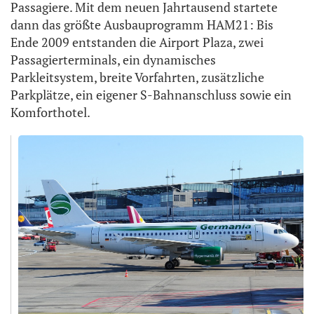
Passagiere. Mit dem neuen Jahrtausend startete
dann das größte Ausbauprogramm HAM21: Bis
Ende 2009 entstanden die Airport Plaza, zwei
Passagierterminals, ein dynamisches
Parkleitsystem, breite Vorfahrten, zusätzliche
Parkplätze, ein eigener S-Bahnanschluss sowie ein
Komforthotel.