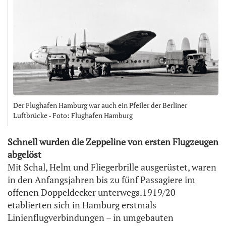
Der Flughafen Hamburg war auch ein Pfeiler der Berliner
Luftbrücke - Foto: Flughafen Hamburg
Schnell wurden die Zeppeline von ersten Flugzeugen
abgelöst
Mit Schal, Helm und Fliegerbrille ausgerüstet, waren
in den Anfangsjahren bis zu fünf Passagiere im
offenen Doppeldecker unterwegs.1919/20
etablierten sich in Hamburg erstmals
Linienflugverbindungen – in umgebauten