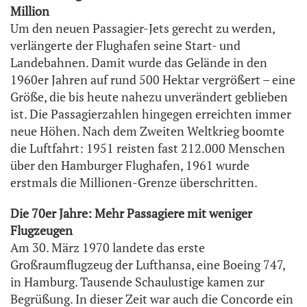
Million
Um den neuen Passagier-Jets gerecht zu werden,
verlängerte der Flughafen seine Start- und
Landebahnen. Damit wurde das Gelände in den
1960er Jahren auf rund 500 Hektar vergrößert – eine
Größe, die bis heute nahezu unverändert geblieben
ist. Die Passagierzahlen hingegen erreichten immer
neue Höhen. Nach dem Zweiten Weltkrieg boomte
die Luftfahrt: 1951 reisten fast 212.000 Menschen
über den Hamburger Flughafen, 1961 wurde
erstmals die Millionen-Grenze überschritten.
Die 70er Jahre: Mehr Passagiere mit weniger
Flugzeugen
Am 30. März 1970 landete das erste
Großraumflugzeug der Lufthansa, eine Boeing 747,
in Hamburg. Tausende Schaulustige kamen zur
Begrüßung. In dieser Zeit war auch die Concorde ein