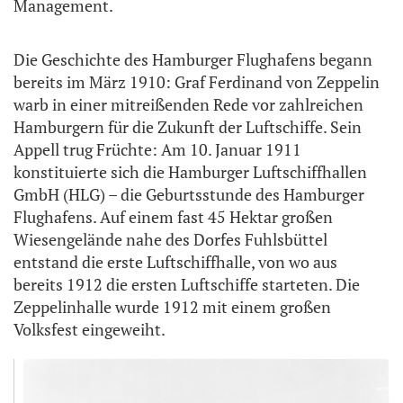
Management.
Die Geschichte des Hamburger Flughafens begann
bereits im März 1910: Graf Ferdinand von Zeppelin
warb in einer mitreißenden Rede vor zahlreichen
Hamburgern für die Zukunft der Luftschiffe. Sein
Appell trug Früchte: Am 10. Januar 1911
konstituierte sich die Hamburger Luftschiffhallen
GmbH (HLG) – die Geburtsstunde des Hamburger
Flughafens. Auf einem fast 45 Hektar großen
Wiesengelände nahe des Dorfes Fuhlsbüttel
entstand die erste Luftschiffhalle, von wo aus
bereits 1912 die ersten Luftschiffe starteten. Die
Zeppelinhalle wurde 1912 mit einem großen
Volksfest eingeweiht.