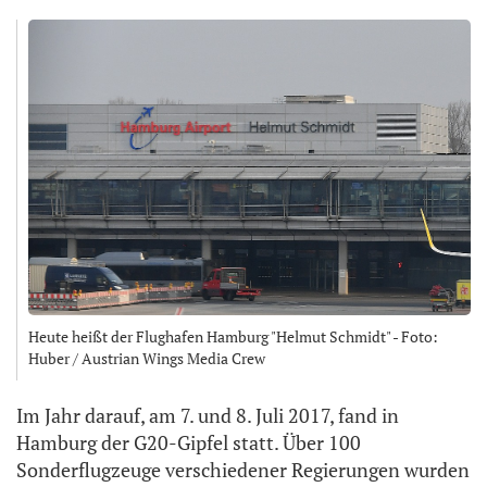
Heute heißt der Flughafen Hamburg "Helmut Schmidt" - Foto:
Huber / Austrian Wings Media Crew
Im Jahr darauf, am 7. und 8. Juli 2017, fand in
Hamburg der G20-Gipfel statt. Über 100
Sonderflugzeuge verschiedener Regierungen wurden