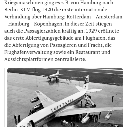
Kriegsmaschinen ging es z.B. von Hamburg nach
Berlin. KLM flog 1920 die erste internationale
Verbindung über Hamburg: Rotterdam – Amsterdam
– Hamburg – Kopenhagen. In dieser Zeit stiegen
auch die Passagierzahlen kräftig an. 1929 eröffnete
das erste Abfertigungsgebäude am Flughafen, das
die Abfertigung von Passagieren und Fracht, die
Flughafenverwaltung sowie ein Restaurant und
Aussichtsplattformen zentralisierte.