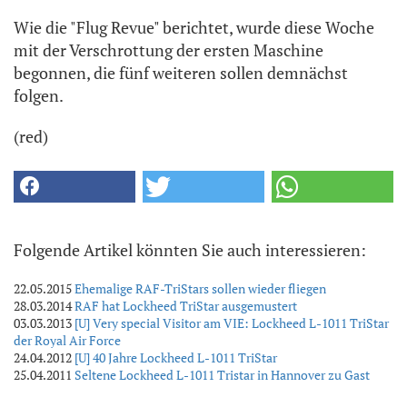
Wie die "Flug Revue" berichtet, wurde diese Woche
mit der Verschrottung der ersten Maschine
begonnen, die fünf weiteren sollen demnächst
folgen.
(red)
Folgende Artikel könnten Sie auch interessieren:
22.05.2015
Ehemalige RAF-TriStars sollen wieder fliegen
28.03.2014
RAF hat Lockheed TriStar ausgemustert
03.03.2013
[U] Very special Visitor am VIE: Lockheed L-1011 TriStar
der Royal Air Force
24.04.2012
[U] 40 Jahre Lockheed L-1011 TriStar
25.04.2011
Seltene Lockheed L-1011 Tristar in Hannover zu Gast