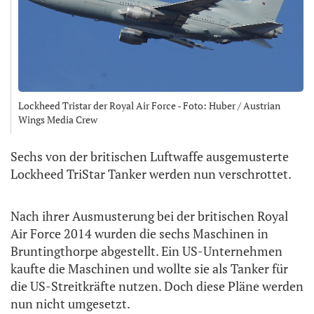
Lockheed Tristar der Royal Air Force - Foto: Huber / Austrian
Wings Media Crew
Sechs von der britischen Luftwaffe ausgemusterte
Lockheed TriStar Tanker werden nun verschrottet.
Nach ihrer Ausmusterung bei der britischen Royal
Air Force 2014 wurden die sechs Maschinen in
Bruntingthorpe abgestellt. Ein US-Unternehmen
kaufte die Maschinen und wollte sie als Tanker für
die US-Streitkräfte nutzen. Doch diese Pläne werden
nun nicht umgesetzt.