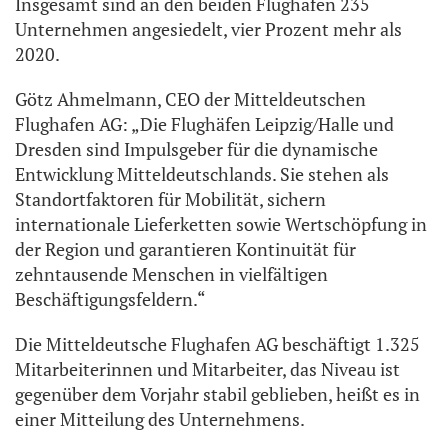
Insgesamt sind an den beiden Flughäfen 235
Unternehmen angesiedelt, vier Prozent mehr als
2020.
Götz Ahmelmann, CEO der Mitteldeutschen
Flughafen AG: „Die Flughäfen Leipzig/Halle und
Dresden sind Impulsgeber für die dynamische
Entwicklung Mitteldeutschlands. Sie stehen als
Standortfaktoren für Mobilität, sichern
internationale Lieferketten sowie Wertschöpfung in
der Region und garantieren Kontinuität für
zehntausende Menschen in vielfältigen
Beschäftigungsfeldern.“
Die Mitteldeutsche Flughafen AG beschäftigt 1.325
Mitarbeiterinnen und Mitarbeiter, das Niveau ist
gegenüber dem Vorjahr stabil geblieben, heißt es in
einer Mitteilung des Unternehmens.