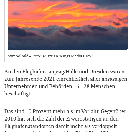
Symbolbild - Foto: Austrian Wings Media Crew
An den Flughäfen Leipzig/Halle und Dresden waren
zum Jahresende 2021 einschließlich aller ansässigen
Unternehmen und Behörden 16.128 Menschen
beschäftigt.
Das sind 10 Prozent mehr als im Vorjahr. Gegenüber
2010 hat sich die Zahl der Erwerbstätigen an den
Flughafenstandorten damit mehr als verdoppelt.