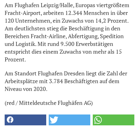
Am Flughafen Leipzig/Halle, Europas viertgrößtem
Fracht-Airport, arbeiten 12.344 Menschen in über
120 Unternehmen, ein Zuwachs von 14,2 Prozent.
Am deutlichsten stieg die Beschäftigung in den
Bereichen Fracht-Airline, Abfertigung, Spedition
und Logistik. Mit rund 9.500 Erwerbstätigen
entspricht dies einem Zuwachs von mehr als 15
Prozent.
Am Standort Flughafen Dresden liegt die Zahl der
Arbeitsplätze mit 3.784 Beschäftigten auf dem
Niveau von 2020.
(red / Mitteldeutsche Flughäfen AG)