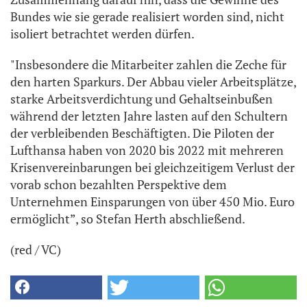
Bundes wie sie gerade realisiert worden sind, nicht
isoliert betrachtet werden dürfen.
"Insbesondere die Mitarbeiter zahlen die Zeche für
den harten Sparkurs. Der Abbau vieler Arbeitsplätze,
starke Arbeitsverdichtung und Gehaltseinbußen
während der letzten Jahre lasten auf den Schultern
der verbleibenden Beschäftigten. Die Piloten der
Lufthansa haben von 2020 bis 2022 mit mehreren
Krisenvereinbarungen bei gleichzeitigem Verlust der
vorab schon bezahlten Perspektive dem
Unternehmen Einsparungen von über 450 Mio. Euro
ermöglicht”, so Stefan Herth abschließend.
(red / VC)