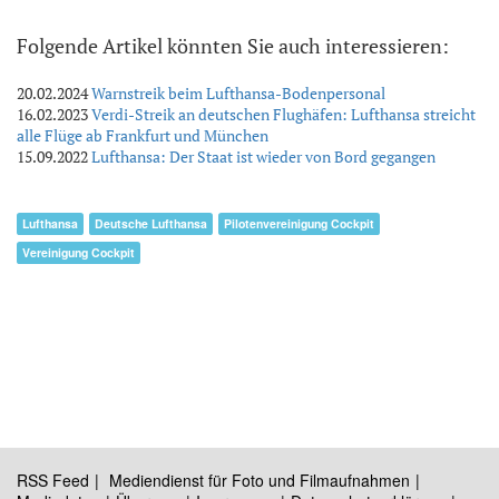
Folgende Artikel könnten Sie auch interessieren:
20.02.2024
Warnstreik beim Lufthansa-Bodenpersonal
16.02.2023
Verdi-Streik an deutschen Flughäfen: Lufthansa streicht
alle Flüge ab Frankfurt und München
15.09.2022
Lufthansa: Der Staat ist wieder von Bord gegangen
Lufthansa
Deutsche Lufthansa
Pilotenvereinigung Cockpit
Vereinigung Cockpit
RSS Feed
Mediendienst für Foto und Filmaufnahmen