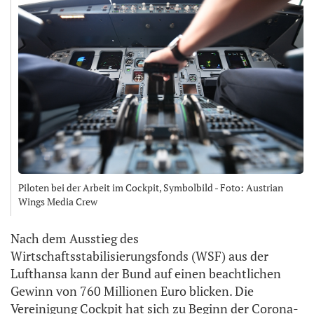
Piloten bei der Arbeit im Cockpit, Symbolbild - Foto: Austrian
Wings Media Crew
Nach dem Ausstieg des
Wirtschaftsstabilisierungsfonds (WSF) aus der
Lufthansa kann der Bund auf einen beachtlichen
Gewinn von 760 Millionen Euro blicken. Die
Vereinigung Cockpit hat sich zu Beginn der Corona-