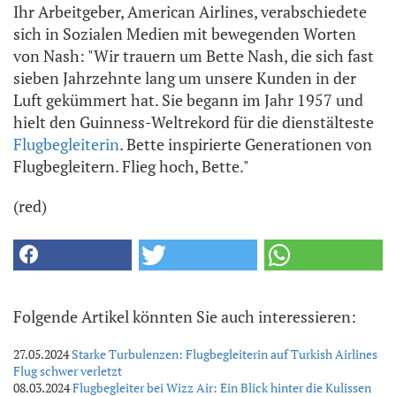
Ihr Arbeitgeber, American Airlines, verabschiedete
sich in Sozialen Medien mit bewegenden Worten
von Nash: "Wir trauern um Bette Nash, die sich fast
sieben Jahrzehnte lang um unsere Kunden in der
Luft gekümmert hat. Sie begann im Jahr 1957 und
hielt den Guinness-Weltrekord für die dienstälteste
Flugbegleiterin
. Bette inspirierte Generationen von
Flugbegleitern. Flieg hoch, Bette."
(red)
Folgende Artikel könnten Sie auch interessieren:
27.05.2024
Starke Turbulenzen: Flugbegleiterin auf Turkish Airlines
Flug schwer verletzt
08.03.2024
Flugbegleiter bei Wizz Air: Ein Blick hinter die Kulissen