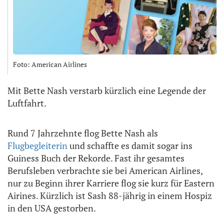
Foto: American Airlines
Mit Bette Nash verstarb kürzlich eine Legende der
Luftfahrt.
Rund 7 Jahrzehnte flog Bette Nash als
Flugbegleiterin
und schaffte es damit sogar ins
Guiness Buch der Rekorde. Fast ihr gesamtes
Berufsleben verbrachte sie bei American Airlines,
nur zu Beginn ihrer Karriere flog sie kurz für Eastern
Airines. Kürzlich ist Sash 88-jährig in einem Hospiz
in den USA gestorben.