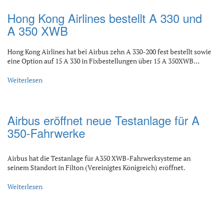
Hong Kong Airlines bestellt A 330 und
A 350 XWB
Hong Kong Airlines hat bei Airbus zehn A 330-200 fest bestellt sowie
eine Option auf 15 A 330 in Fixbestellungen über 15 A 350XWB…
Weiterlesen
Airbus eröffnet neue Testanlage für A
350-Fahrwerke
Airbus hat die Testanlage für A350 XWB-Fahrwerksysteme an
seinem Standort in Filton (Vereinigtes Königreich) eröffnet.
Weiterlesen