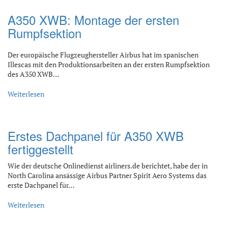
A350 XWB: Montage der ersten
Rumpfsektion
Der europäische Flugzeughersteller Airbus hat im spanischen
Illescas mit den Produktionsarbeiten an der ersten Rumpfsektion
des A350 XWB…
Weiterlesen
Erstes Dachpanel für A350 XWB
fertiggestellt
Wie der deutsche Onlinedienst airliners.de berichtet, habe der in
North Carolina ansässige Airbus Partner Spirit Aero Systems das
erste Dachpanel für…
Weiterlesen