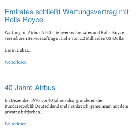
Emirates schließt Wartungsvertrag mit
Rolls Royce
Wartung für Airbus A350 Triebwerke: Emirates und Rolls-Royce
vereinbaren Serviceauftrag in Höhe von 2,2 Milliarden US-Dollar
Die in Dubai…
Weiterlesen
40 Jahre Airbus
Im Dezember 1970, vor 40 Jahren also, gründeten die
Bundesrepublik Deutschland und Frankreich, gemeinsam mit dem
privaten britischen…
Weiterlesen