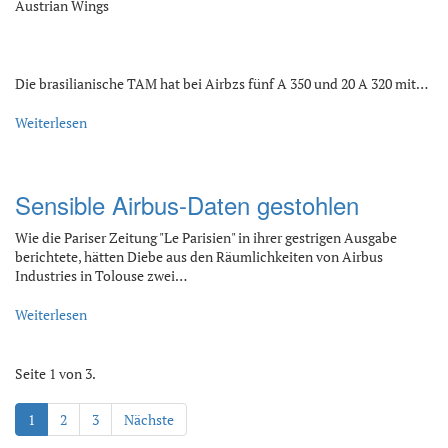
Austrian Wings
Die brasilianische TAM hat bei Airbzs fünf A 350 und 20 A 320 mit…
Weiterlesen
Sensible Airbus-Daten gestohlen
Wie die Pariser Zeitung "Le Parisien" in ihrer gestrigen Ausgabe
berichtete, hätten Diebe aus den Räumlichkeiten von Airbus
Industries in Tolouse zwei…
Weiterlesen
Seite 1 von 3.
1
2
3
Nächste