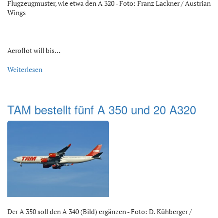
Flugzeugmuster, wie etwa den A 320 - Foto: Franz Lackner / Austrian
Wings
Aeroflot will bis…
Weiterlesen
TAM bestellt fünf A 350 und 20 A320
Der A 350 soll den A 340 (Bild) ergänzen - Foto: D. Kühberger /