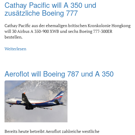
Cathay Pacific will A 350 und
zusätzliche Boeing 777
Cathay Pacific aus der ehemaligen britischen Kronkolonie Hongkong
will 30 Airbus A 350-900 XWB und sechs Boeing 777-300ER
bestellen.
Weiterlesen
Aeroflot will Boeing 787 und A 350
Bereits heute betreibt Aeroflot zahlreiche westliche