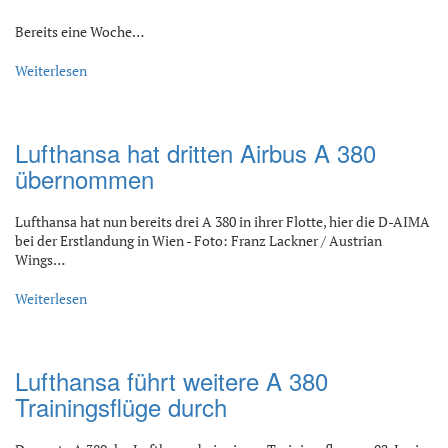
Bereits eine Woche…
Weiterlesen
Lufthansa hat dritten Airbus A 380
übernommen
Lufthansa hat nun bereits drei A 380 in ihrer Flotte, hier die D-AIMA
bei der Erstlandung in Wien - Foto: Franz Lackner / Austrian
Wings…
Weiterlesen
Lufthansa führt weitere A 380
Trainingsflüge durch