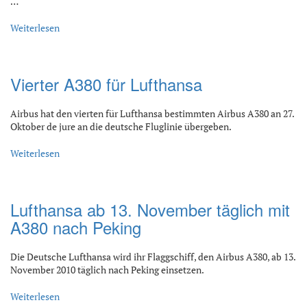
…
Weiterlesen
Vierter A380 für Lufthansa
Airbus hat den vierten für Lufthansa bestimmten Airbus A380 an 27.
Oktober de jure an die deutsche Fluglinie übergeben.
Weiterlesen
Lufthansa ab 13. November täglich mit
A380 nach Peking
Die Deutsche Lufthansa wird ihr Flaggschiff, den Airbus A380, ab 13.
November 2010 täglich nach Peking einsetzen.
Weiterlesen