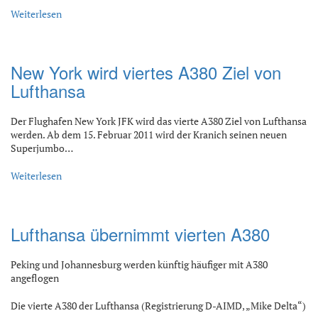
Weiterlesen
New York wird viertes A380 Ziel von
Lufthansa
Der Flughafen New York JFK wird das vierte A380 Ziel von Lufthansa
werden. Ab dem 15. Februar 2011 wird der Kranich seinen neuen
Superjumbo…
Weiterlesen
Lufthansa übernimmt vierten A380
Peking und Johannesburg werden künftig häufiger mit A380
angeflogen
Die vierte A380 der Lufthansa (Registrierung D-AIMD, „Mike Delta“)