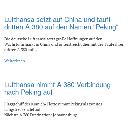
Lufthansa setzt auf China und tauft
dritten A 380 auf den Namen "Peking"
Die deutsche Lufthansa setzt große Hoffnungen auf den
Wachstumsmarkt in China und unterstreicht dies mit der Taufe ihres
dritten A 380 auf…
Weiterlesen
Lufthansa nimmt A 380 Verbindung
nach Peking auf
Flaggschiff der Kranich-Flotte nimmt Peking als zweites
Langstreckenziel auf
Nächste A 380 Destination: Johannesburg