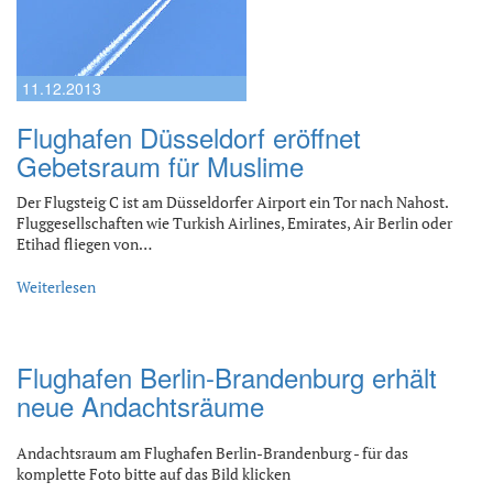
11.12.2013
Flughafen Düsseldorf eröffnet
Gebetsraum für Muslime
Der Flugsteig C ist am Düsseldorfer Airport ein Tor nach Nahost.
Fluggesellschaften wie Turkish Airlines, Emirates, Air Berlin oder
Etihad fliegen von…
Weiterlesen
Flughafen Berlin-Brandenburg erhält
neue Andachtsräume
Andachtsraum am Flughafen Berlin-Brandenburg - für das
komplette Foto bitte auf das Bild klicken