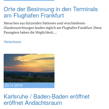
Orte der Besinnung in den Terminals
am Flughafen Frankfurt
Menschen aus dutzenden Nationen und verschiedenen
Glaubensrichtungen landen täglich am Flughafen Frankfurt. Diese
Passagiere haben die Möglichkeit,…
Weiterlesen
23.11.2015
Karlsruhe / Baden-Baden eröffnet
eröffnet Andachtsraum