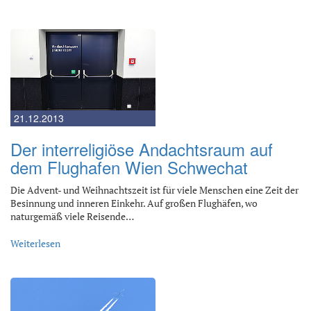
21.12.2013
Der interreligiöse Andachtsraum auf
dem Flughafen Wien Schwechat
Die Advent- und Weihnachtszeit ist für viele Menschen eine Zeit der
Besinnung und inneren Einkehr. Auf großen Flughäfen, wo
naturgemäß viele Reisende…
Weiterlesen