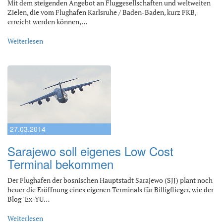
Mit dem steigenden Angebot an Fluggesellschaften und weltweiten
Zielen, die vom Flughafen Karlsruhe / Baden-Baden, kurz FKB,
erreicht werden können,…
Weiterlesen
27.03.2014
Sarajewo soll eigenes Low Cost
Terminal bekommen
Der Flughafen der bosnischen Hauptstadt Sarajewo (SJJ) plant noch
heuer die Eröffnung eines eigenen Terminals für Billigflieger, wie der
Blog "Ex-YU…
Weiterlesen