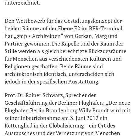
unterzeichnet.
Den Wettbewerb für das Gestaltungskonzept der
beiden Räume auf der Ebene E2 im BER-Terminal
hat „gmp • Architekten“ von Gerkan, Marg und
Partner gewonnen. Die Kapelle und der Raum der
Stille werden als gleichberechtigte Rückzugsräume
für Menschen aus verschiedensten Kulturen und
Religionen geschaffen. Beide Räume sind
architektonisch identisch, unterscheiden sich
jedoch in der spezifischen Ausstattung.
Prof. Dr. Rainer Schwarz, Sprecher der
Geschäftsführung der Berliner Flughäfen: „Der neue
Flughafen Berlin Brandenburg Willy Brandt wird mit
seiner Inbetriebnahme am 3. Juni 2012 ein
Kettenglied in der Globalisierung – ein Ort des
Austausches und der Vernetzung von Menschen