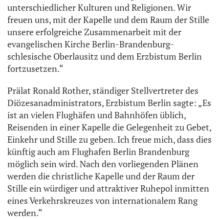
unterschiedlicher Kulturen und Religionen. Wir
freuen uns, mit der Kapelle und dem Raum der Stille
unsere erfolgreiche Zusammenarbeit mit der
evangelischen Kirche Berlin-Brandenburg-
schlesische Oberlausitz und dem Erzbistum Berlin
fortzusetzen.“
Prälat Ronald Rother, ständiger Stellvertreter des
Diözesanadministrators, Erzbistum Berlin sagte: „Es
ist an vielen Flughäfen und Bahnhöfen üblich,
Reisenden in einer Kapelle die Gelegenheit zu Gebet,
Einkehr und Stille zu geben. Ich freue mich, dass dies
künftig auch am Flughafen Berlin Brandenburg
möglich sein wird. Nach den vorliegenden Plänen
werden die christliche Kapelle und der Raum der
Stille ein würdiger und attraktiver Ruhepol inmitten
eines Verkehrskreuzes von internationalem Rang
werden.“