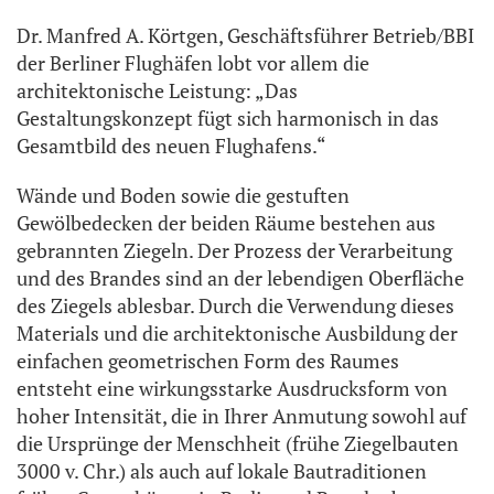
Dr. Manfred A. Körtgen, Geschäftsführer Betrieb/BBI
der Berliner Flughäfen lobt vor allem die
architektonische Leistung: „Das
Gestaltungskonzept fügt sich harmonisch in das
Gesamtbild des neuen Flughafens.“
Wände und Boden sowie die gestuften
Gewölbedecken der beiden Räume bestehen aus
gebrannten Ziegeln. Der Prozess der Verarbeitung
und des Brandes sind an der lebendigen Oberfläche
des Ziegels ablesbar. Durch die Verwendung dieses
Materials und die architektonische Ausbildung der
einfachen geometrischen Form des Raumes
entsteht eine wirkungsstarke Ausdrucksform von
hoher Intensität, die in Ihrer Anmutung sowohl auf
die Ursprünge der Menschheit (frühe Ziegelbauten
3000 v. Chr.) als auch auf lokale Bautraditionen