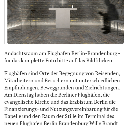
Andachtsraum am Flughafen Berlin-Brandenburg -
für das komplette Foto bitte auf das Bild klicken
Flughäfen sind Orte der Begegnung von Reisenden,
Mitarbeitern und Besuchern mit unterschiedlichen
Empfindungen, Beweggründen und Zielrichtungen.
Am Dienstag haben die Berliner Flughäfen, die
evangelische Kirche und das Erzbistum Berlin die
Finanzierungs- und Nutzungsvereinbarung für die
Kapelle und den Raum der Stille im Terminal des
neuen Flughafen Berlin Brandenburg Willy Brandt