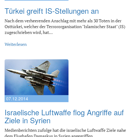
Türkei greift IS-Stellungen an
Nach dem verheerenden Anschlag mit mehr als 30 Toten in der
Osttürkei, welcher der Terrororganisation "Islamischer Staat" (IS)
zugeschrieben wird, hat…
Weiterlesen
07.12.2014
Israelische Luftwaffe flog Angriffe auf
Ziele in Syrien
Medienberichten zufolge hat die israelische Luftwaffe Ziele nahe
dem Flughafen Damaskus in Syrien angegriffen.