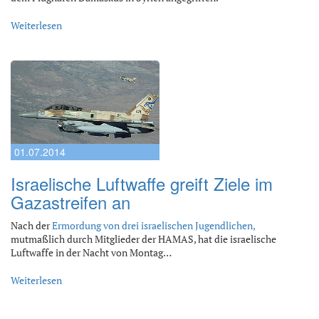
Weiterlesen
01.07.2014
Israelische Luftwaffe greift Ziele im
Gazastreifen an
Nach der
Ermordung von drei israelischen Jugendlichen,
mutmaßlich durch Mitglieder der HAMAS, hat die israelische
Luftwaffe in der Nacht von Montag…
Weiterlesen