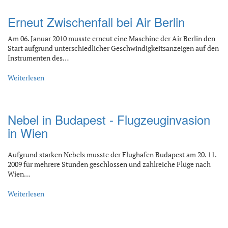
Erneut Zwischenfall bei Air Berlin
Am 06. Januar 2010 musste erneut eine Maschine der Air Berlin den
Start aufgrund unterschiedlicher Geschwindigkeitsanzeigen auf den
Instrumenten des…
Weiterlesen
Nebel in Budapest - Flugzeuginvasion
in Wien
Aufgrund starken Nebels musste der Flughafen Budapest am 20. 11.
2009 für mehrere Stunden geschlossen und zahlreiche Flüge nach
Wien…
Weiterlesen