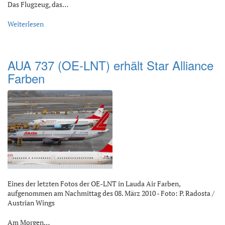
Das Flugzeug, das…
Weiterlesen
AUA 737 (OE-LNT) erhält Star Alliance
Farben
Eines der letzten Fotos der OE-LNT in Lauda Air Farben,
aufgenommen am Nachmittag des 08. März 2010 - Foto: P. Radosta /
Austrian Wings
Am Morgen…