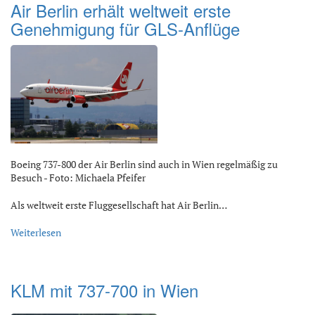
Air Berlin erhält weltweit erste
Genehmigung für GLS-Anflüge
Boeing 737-800 der Air Berlin sind auch in Wien regelmäßig zu
Besuch - Foto: Michaela Pfeifer
Als weltweit erste Fluggesellschaft hat Air Berlin…
Weiterlesen
KLM mit 737-700 in Wien