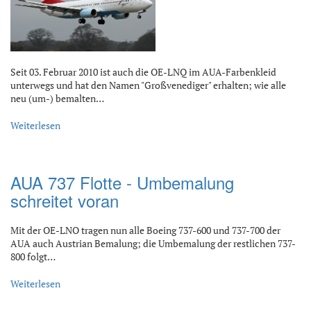
Seit 03. Februar 2010 ist auch die OE-LNQ im AUA-Farbenkleid
unterwegs und hat den Namen "Großvenediger" erhalten; wie alle
neu (um-) bemalten…
Weiterlesen
AUA 737 Flotte - Umbemalung
schreitet voran
Mit der OE-LNO tragen nun alle Boeing 737-600 und 737-700 der
AUA auch Austrian Bemalung; die Umbemalung der restlichen 737-
800 folgt…
Weiterlesen