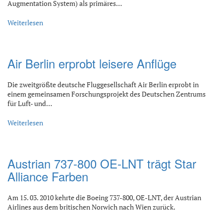
Augmentation System) als primäres…
Weiterlesen
Air Berlin erprobt leisere Anflüge
Die zweitgrößte deutsche Fluggesellschaft Air Berlin erprobt in
einem gemeinsamen Forschungsprojekt des Deutschen Zentrums
für Luft- und…
Weiterlesen
Austrian 737-800 OE-LNT trägt Star
Alliance Farben
Am 15. 03. 2010 kehrte die Boeing 737-800, OE-LNT, der Austrian
Airlines aus dem britischen Norwich nach Wien zurück.