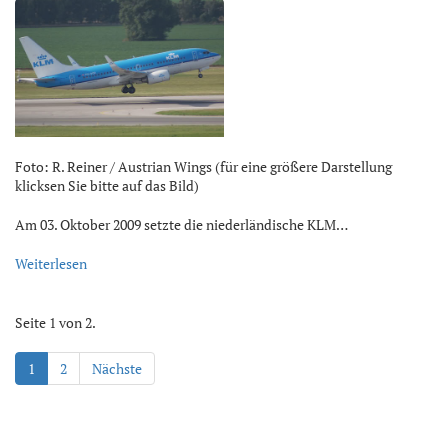
Foto: R. Reiner / Austrian Wings (für eine größere Darstellung
klicksen Sie bitte auf das Bild)
Am 03. Oktober 2009 setzte die niederländische KLM…
Weiterlesen
Seite 1 von 2.
1
2
Nächste