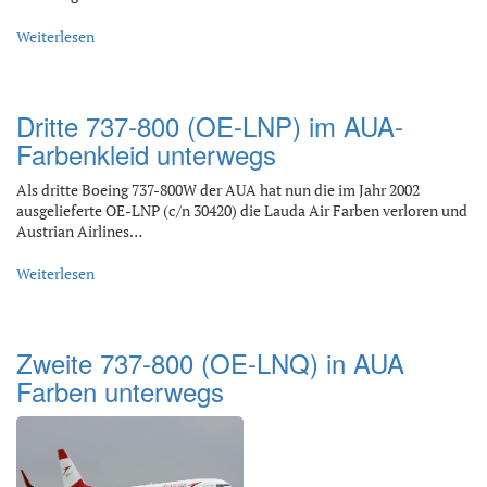
Weiterlesen
Dritte 737-800 (OE-LNP) im AUA-
Farbenkleid unterwegs
Als dritte Boeing 737-800W der AUA hat nun die im Jahr 2002
ausgelieferte OE-LNP (c/n 30420) die Lauda Air Farben verloren und
Austrian Airlines…
Weiterlesen
Zweite 737-800 (OE-LNQ) in AUA
Farben unterwegs