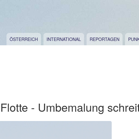
ÖSTERREICH
INTERNATIONAL
REPORTAGEN
PUN
Flotte - Umbemalung schreit