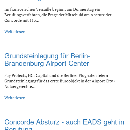
Im französischen Versaille beginnt am Donnerstag ein
Berufungsverfahren, die Frage der Mitschuld am Absturz der
Concorde mit 113…
Weiterlesen
Grundsteinlegung für Berlin-
Brandenburg Airport Center
Fay Projects, HCI Capital und die Berliner Flughäfen feiern
Grundsteinlegung für das erste Büroobjekt in der Airport City /
Nutzergerechte…
Weiterlesen
Concorde Absturz - auch EADS geht in
Berufung