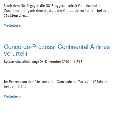
Nach dem Urteil gegen die US-Fluggesellschaft Continental in
Zusammenhang mit dem Absturz der Concorde vor Jahren, bei dem
113 Menschen…
Weiterlesen
Concorde-Prozess: Continental Airlines
verurteilt
Letzte Aktualisierung: 06. Dezember 2010 / 11:51 Uhr
Im Prozess um den Absturz einer Concorde bei Paris vor 10 Jahren,
bei dem 113…
Weiterlesen