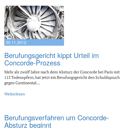
30.11.2012
Berufungsgericht kippt Urteil im
Concorde-Prozess
Mehr als zwölf Jahre nach dem Absturz der Concorde bei Paris mit
113 Todesopfern, hat jetzt ein Berufungsgericht den Schuldspruch
gegen Continental…
Weiterlesen
Berufungsverfahren um Concorde-
Absturz beginnt