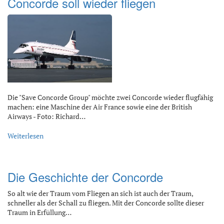
Concorde soll wieder fliegen
Die "Save Concorde Group" möchte zwei Concorde wieder flugfähig
machen: eine Maschine der Air France sowie eine der British
Airways - Foto: Richard…
Weiterlesen
Die Geschichte der Concorde
So alt wie der Traum vom Fliegen an sich ist auch der Traum,
schneller als der Schall zu fliegen. Mit der Concorde sollte dieser
Traum in Erfüllung…