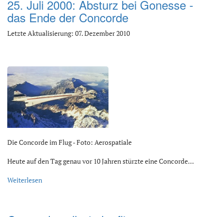
25. Juli 2000: Absturz bei Gonesse -
das Ende der Concorde
Letzte Aktualisierung: 07. Dezember 2010
Die Concorde im Flug - Foto: Aerospatiale
Heute auf den Tag genau vor 10 Jahren stürzte eine Concorde…
Weiterlesen