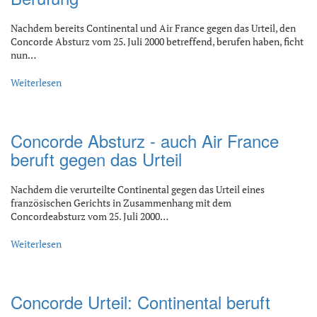
Nachdem bereits Continental und Air France gegen das Urteil, den
Concorde Absturz vom 25. Juli 2000 betreffend, berufen haben, ficht
nun…
Weiterlesen
Concorde Absturz - auch Air France
beruft gegen das Urteil
Nachdem die verurteilte Continental gegen das Urteil eines
französischen Gerichts in Zusammenhang mit dem
Concordeabsturz vom 25. Juli 2000…
Weiterlesen
Concorde Urteil: Continental beruft