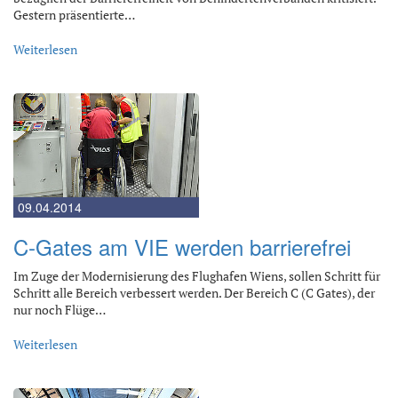
Gestern präsentierte…
Weiterlesen
09.04.2014
C-Gates am VIE werden barrierefrei
Im Zuge der Modernisierung des Flughafen Wiens, sollen Schritt für
Schritt alle Bereich verbessert werden. Der Bereich C (C Gates), der
nur noch Flüge…
Weiterlesen