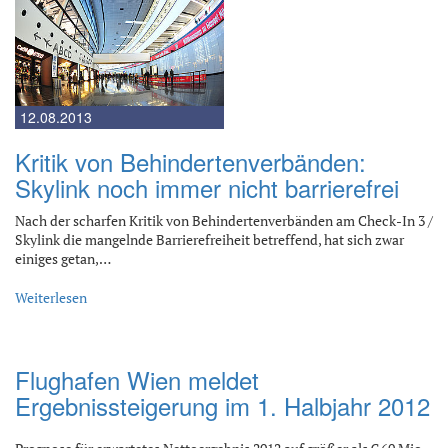
12.08.2013
Kritik von Behindertenverbänden:
Skylink noch immer nicht barrierefrei
Nach der scharfen Kritik von Behindertenverbänden am Check-In 3 /
Skylink die mangelnde Barrierefreiheit betreffend, hat sich zwar
einiges getan,…
Weiterlesen
Flughafen Wien meldet
Ergebnissteigerung im 1. Halbjahr 2012