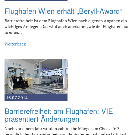
Flughafen Wien erhält „Beryll-Award“
Barrierefreiheit ist dem Flughafen Wien nach eigenen Angaben ein
wichtiges Anliegen. Das wird auch anerkannt, wie der Flughafen nun
in einer…
Weiterlesen
16.07.2014
Barrierefreiheit am Flughafen: VIE
präsentiert Änderungen
Noch vor einem Jahr wurden zahlreiche Mängel am Check-In 3
bezüglich der Barrierefreiheit von Behindertenverbänden kritisiert.