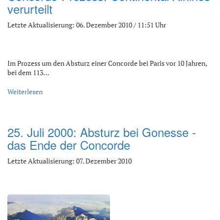
verurteilt
Letzte Aktualisierung: 06. Dezember 2010 / 11:51 Uhr
Im Prozess um den Absturz einer Concorde bei Paris vor 10 Jahren,
bei dem 113…
Weiterlesen
25. Juli 2000: Absturz bei Gonesse -
das Ende der Concorde
Letzte Aktualisierung: 07. Dezember 2010