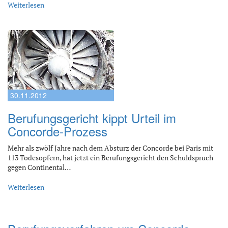
Weiterlesen
30.11.2012
Berufungsgericht kippt Urteil im
Concorde-Prozess
Mehr als zwölf Jahre nach dem Absturz der Concorde bei Paris mit
113 Todesopfern, hat jetzt ein Berufungsgericht den Schuldspruch
gegen Continental…
Weiterlesen