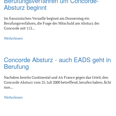
Berufungsverfahren um Concorde-
Absturz beginnt
Im französischen Versaille beginnt am Donnerstag ein
Berufungsverfahren, die Frage der Mitschuld am Absturz der
Concorde mit 113…
Weiterlesen
Concorde Absturz - auch EADS geht in
Berufung
Nachdem bereits Continental und Air France gegen das Urteil, den
Concorde Absturz vom 25. Juli 2000 betreffend, berufen haben, ficht
nun…
Weiterlesen