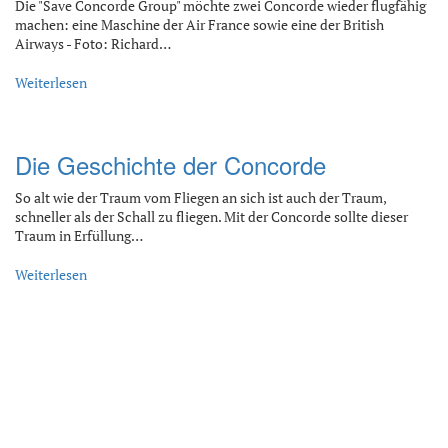
Die "Save Concorde Group" möchte zwei Concorde wieder flugfähig
machen: eine Maschine der Air France sowie eine der British
Airways - Foto: Richard…
Weiterlesen
Die Geschichte der Concorde
So alt wie der Traum vom Fliegen an sich ist auch der Traum,
schneller als der Schall zu fliegen. Mit der Concorde sollte dieser
Traum in Erfüllung…
Weiterlesen