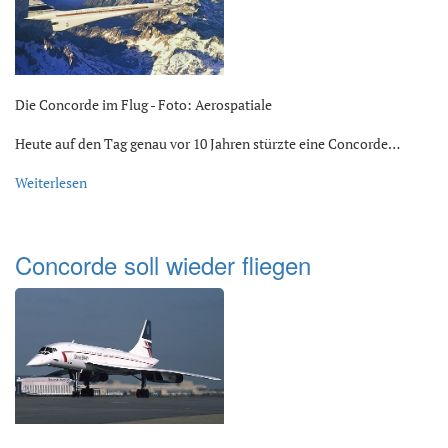
Die Concorde im Flug - Foto: Aerospatiale
Heute auf den Tag genau vor 10 Jahren stürzte eine Concorde…
Weiterlesen
Concorde soll wieder fliegen