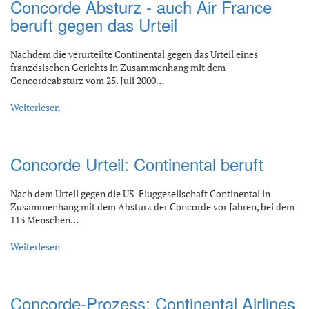
Concorde Absturz - auch Air France
beruft gegen das Urteil
Nachdem die verurteilte Continental gegen das Urteil eines
französischen Gerichts in Zusammenhang mit dem
Concordeabsturz vom 25. Juli 2000…
Weiterlesen
Concorde Urteil: Continental beruft
Nach dem Urteil gegen die US-Fluggesellschaft Continental in
Zusammenhang mit dem Absturz der Concorde vor Jahren, bei dem
113 Menschen…
Weiterlesen
Concorde-Prozess: Continental Airlines