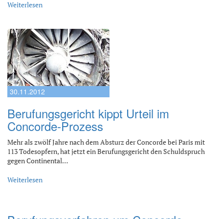
Weiterlesen
30.11.2012
Berufungsgericht kippt Urteil im
Concorde-Prozess
Mehr als zwölf Jahre nach dem Absturz der Concorde bei Paris mit
113 Todesopfern, hat jetzt ein Berufungsgericht den Schuldspruch
gegen Continental…
Weiterlesen