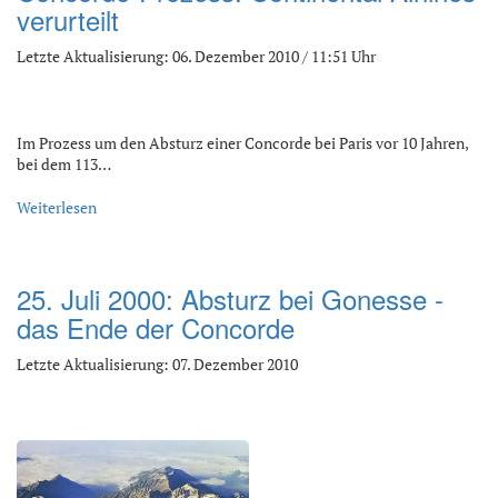
verurteilt
Letzte Aktualisierung: 06. Dezember 2010 / 11:51 Uhr
Im Prozess um den Absturz einer Concorde bei Paris vor 10 Jahren,
bei dem 113…
Weiterlesen
25. Juli 2000: Absturz bei Gonesse -
das Ende der Concorde
Letzte Aktualisierung: 07. Dezember 2010