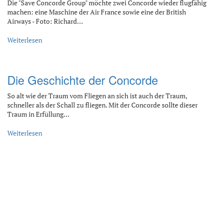
Die "Save Concorde Group" möchte zwei Concorde wieder flugfähig
machen: eine Maschine der Air France sowie eine der British
Airways - Foto: Richard…
Weiterlesen
Die Geschichte der Concorde
So alt wie der Traum vom Fliegen an sich ist auch der Traum,
schneller als der Schall zu fliegen. Mit der Concorde sollte dieser
Traum in Erfüllung…
Weiterlesen