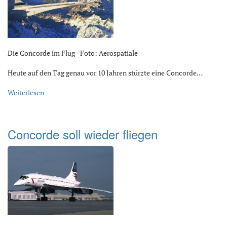
Die Concorde im Flug - Foto: Aerospatiale
Heute auf den Tag genau vor 10 Jahren stürzte eine Concorde…
Weiterlesen
Concorde soll wieder fliegen