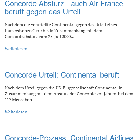
Concorde Absturz - auch Air France
beruft gegen das Urteil
Nachdem die verurteilte Continental gegen das Urteil eines
französischen Gerichts in Zusammenhang mit dem
Concordeabsturz vom 25. Juli 2000…
Weiterlesen
Concorde Urteil: Continental beruft
Nach dem Urteil gegen die US-Fluggesellschaft Continental in
Zusammenhang mit dem Absturz der Concorde vor Jahren, bei dem
113 Menschen…
Weiterlesen
Concorde-Prozess: Continental Airlines