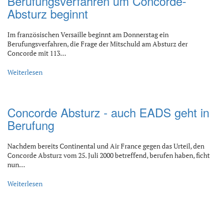
Berufungsverfahren um Concorde-
Absturz beginnt
Im französischen Versaille beginnt am Donnerstag ein
Berufungsverfahren, die Frage der Mitschuld am Absturz der
Concorde mit 113…
Weiterlesen
Concorde Absturz - auch EADS geht in
Berufung
Nachdem bereits Continental und Air France gegen das Urteil, den
Concorde Absturz vom 25. Juli 2000 betreffend, berufen haben, ficht
nun…
Weiterlesen