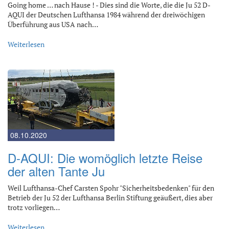
Going home … nach Hause ! - Dies sind die Worte, die die Ju 52 D-
AQUI der Deutschen Lufthansa 1984 während der dreiwöchigen
Überführung aus USA nach…
Weiterlesen
08.10.2020
D-AQUI: Die womöglich letzte Reise
der alten Tante Ju
Weil Lufthansa-Chef Carsten Spohr "Sicherheitsbedenken" für den
Betrieb der Ju 52 der Lufthansa Berlin Stiftung geäußert, dies aber
trotz vorliegen…
Weiterlesen