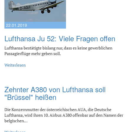
22.01.2019
Lufthansa Ju 52: Viele Fragen offen
Lufthansa bestätigte bislang nur, dass es keine gewerblichen
Passagierflüge mehr geben soll.
Weiterlesen
Zehnter A380 von Lufthansa soll
"Brüssel" heißen
Die Konzernmutter der österreichischen AUA, die Deutsche
Lufthansa, wird ihren 10. Airbus A380 offenbar auf den Namen der
belgischen…