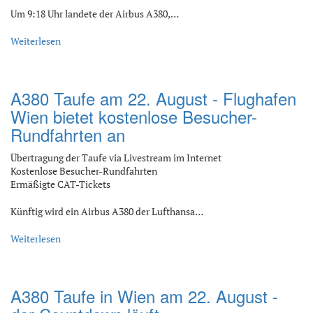
Um 9:18 Uhr landete der Airbus A380,…
Weiterlesen
A380 Taufe am 22. August - Flughafen
Wien bietet kostenlose Besucher-
Rundfahrten an
Übertragung der Taufe via Livestream im Internet
Kostenlose Besucher-Rundfahrten
Ermäßigte CAT-Tickets
Künftig wird ein Airbus A380 der Lufthansa…
Weiterlesen
A380 Taufe in Wien am 22. August -