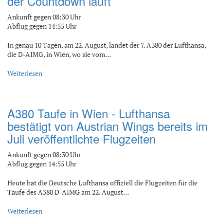
der Countdown läuft
Ankunft gegen 08:30 Uhr
Abflug gegen 14:55 Uhr
In genau 10 Tagen, am 22. August, landet der 7. A380 der Lufthansa,
die D-AIMG, in Wien, wo sie vom…
Weiterlesen
A380 Taufe in Wien - Lufthansa
bestätigt von Austrian Wings bereits im
Juli veröffentlichte Flugzeiten
Ankunft gegen 08:30 Uhr
Abflug gegen 14:55 Uhr
Heute hat die Deutsche Lufthansa offiziell die Flugzeiten für die
Taufe des A380 D-AIMG am 22. August…
Weiterlesen