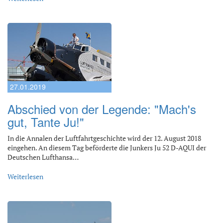
27.01.2019
Abschied von der Legende: "Mach's
gut, Tante Ju!"
In die Annalen der Luftfahrtgeschichte wird der 12. August 2018
eingehen. An diesem Tag beförderte die Junkers Ju 52 D-AQUI der
Deutschen Lufthansa…
Weiterlesen