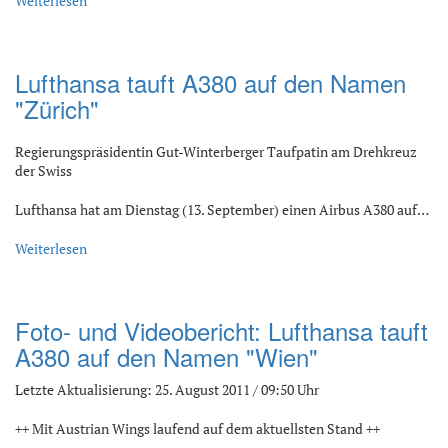
Weiterlesen
Lufthansa tauft A380 auf den Namen
"Zürich"
Regierungspräsidentin Gut-Winterberger Taufpatin am Drehkreuz
der Swiss
Lufthansa hat am Dienstag (13. September) einen Airbus A380 auf…
Weiterlesen
Foto- und Videobericht: Lufthansa tauft
A380 auf den Namen "Wien"
Letzte Aktualisierung: 25. August 2011 / 09:50 Uhr
++ Mit Austrian Wings laufend auf dem aktuellsten Stand ++