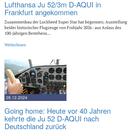
Lufthansa Ju 52/3m D-AQUI in
Frankfurt angekommen
Zusammenbau der Lockheed Super Star hat begonnen; Ausstellung
beider historischer Flugzeuge von Frühjahr 2026 - aus Anlass des
100-jährigen Bestehens…
Weiterlesen
28.12.2024
Going home: Heute vor 40 Jahren
kehrte die Ju 52 D-AQUI nach
Deutschland zurück