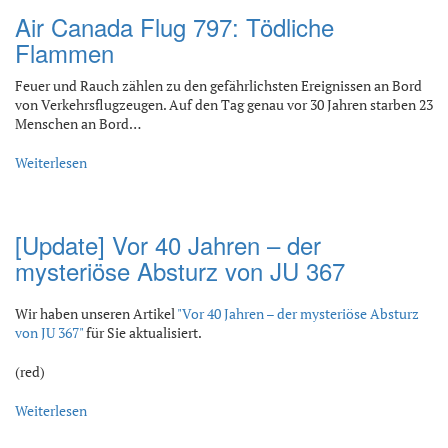
Air Canada Flug 797: Tödliche
Flammen
Feuer und Rauch zählen zu den gefährlichsten Ereignissen an Bord
von Verkehrsflugzeugen. Auf den Tag genau vor 30 Jahren starben 23
Menschen an Bord…
Weiterlesen
[Update] Vor 40 Jahren – der
mysteriöse Absturz von JU 367
Wir haben unseren Artikel
"Vor 40 Jahren – der mysteriöse Absturz
von JU 367"
für Sie aktualisiert.
(red)
Weiterlesen