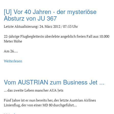
[U] Vor 40 Jahren - der mysteriöse
Absturz von JU 367
Letzte Aktualisierung: 24. März 2012 / 07:53 Uhr
22-jährige Flugbegleiterin überlebte angeblich freien Fall aus 10.000
Meter Höhe
Am 26.…
Weiterlesen
Vom AUSTRIAN zum Business Jet ...
... das zweite Leben mancher AUA Jets
Fünf Jahre ist er nun bereits her, der letzte Austrian Airlines
Linienflug, der von einer MD 80 durchgeführt…