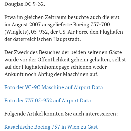
Douglas DC 9-32.
Etwa im gleichen Zeitraum besuchte auch die erst
im August 2007 ausgelieferte Boeing 737-700
(Winglets), 05-932, der US-Air Force den Flughafen
der österreichischen Hauptstadt.
Der Zweck des Besuches der beiden seltenen Gäste
wurde vor der Öffentlichkeit geheim gehalten, selbst
auf der Flughafenhomepage schienen weder
Ankunft noch Abflug der Maschinen auf.
Foto der VC-9C Maschine auf Airport Data
Foto der 737 05-932 auf Airport Data
Folgende Artikel könnten Sie auch interessieren:
Kasachische Boeing 757 in Wien zu Gast