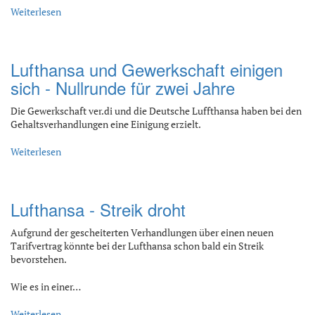
Weiterlesen
Lufthansa und Gewerkschaft einigen
sich - Nullrunde für zwei Jahre
Die Gewerkschaft ver.di und die Deutsche Luffthansa haben bei den
Gehaltsverhandlungen eine Einigung erzielt.
Weiterlesen
Lufthansa - Streik droht
Aufgrund der gescheiterten Verhandlungen über einen neuen
Tarifvertrag könnte bei der Lufthansa schon bald ein Streik
bevorstehen.
Wie es in einer…
Weiterlesen