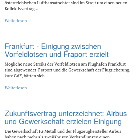
österreichischen Lufthansatochter sind im Streit um einen neuen
Kollektivvertrag…
Weiterlesen
Frankfurt - Einigung zwischen
Vorfeldlotsen und Fraport erzielt
Mögliche neue Streiks der Vorfeldlotsen am Flughafen Frankfurt
sind abgewendet. Fraport und die Gewerkschaft der Flugsicherung,
kurz GdF, hätten sich…
Weiterlesen
Zukunftsvertrag unterzeichnet: Airbus
und Gewerkschaft erzielen Einigung
Die Gewerkschaft IG Metall und der Flugzeughersteller Airbus
haben nach mehr als zweijährigen Verhandlungen einen