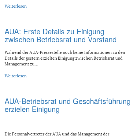
Weiterlesen
AUA: Erste Details zu Einigung
zwischen Betriebsrat und Vorstand
Während der AUA-Pressestelle noch keine Informationen zu den
Details der gestern erzielten Einigung zwischen Betriebsrat und
Management zu…
Weiterlesen
AUA-Betriebsrat und Geschäftsführung
erzielen Einigung
Die Personalvertreter der AUA und das Management der