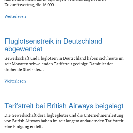
Zukunftsvertrag, die 16.000…
Weiterlesen
Fluglotsenstreik in Deutschland
abgewendet
Gewerkschaft und Fluglotsen in Deutschland haben sich heute im
seit Monaten schwelenden Tarifstreit geeinigt. Damit ist der
drohende Streik der…
Weiterlesen
Tarifstreit bei British Airways beigelegt
Die Gewerkschaft der Flugbegleiter und die Unternehmensleitung
von British Airways haben im seit langem andauernden Tarifstreit
eine Einigung erzielt.