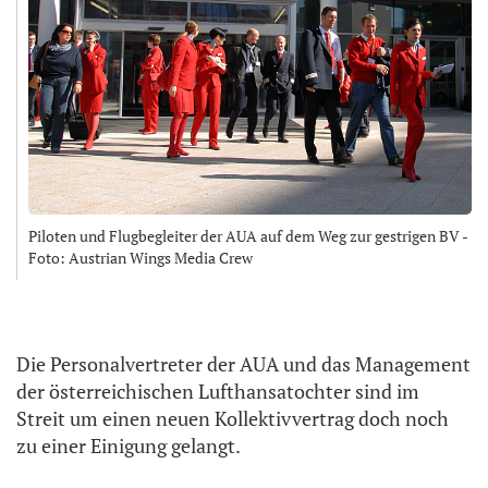
Piloten und Flugbegleiter der AUA auf dem Weg zur gestrigen BV -
Foto: Austrian Wings Media Crew
Die Personalvertreter der AUA und das Management
der österreichischen Lufthansatochter sind im
Streit um einen neuen Kollektivvertrag doch noch
zu einer Einigung gelangt.