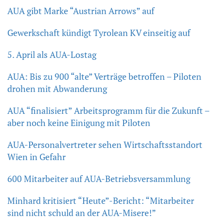
AUA gibt Marke “Austrian Arrows” auf
Gewerkschaft kündigt Tyrolean KV einseitig auf
5. April als AUA-Lostag
AUA: Bis zu 900 “alte” Verträge betroffen – Piloten
drohen mit Abwanderung
AUA “finalisiert” Arbeitsprogramm für die Zukunft –
aber noch keine Einigung mit Piloten
AUA-Personalvertreter sehen Wirtschaftsstandort
Wien in Gefahr
600 Mitarbeiter auf AUA-Betriebsversammlung
Minhard kritisiert “Heute”-Bericht: “Mitarbeiter
sind nicht schuld an der AUA-Misere!”