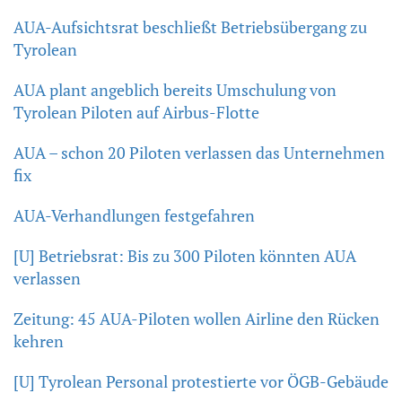
AUA-Aufsichtsrat beschließt Betriebsübergang zu
Tyrolean
AUA plant angeblich bereits Umschulung von
Tyrolean Piloten auf Airbus-Flotte
AUA – schon 20 Piloten verlassen das Unternehmen
fix
AUA-Verhandlungen festgefahren
[U] Betriebsrat: Bis zu 300 Piloten könnten AUA
verlassen
Zeitung: 45 AUA-Piloten wollen Airline den Rücken
kehren
[U] Tyrolean Personal protestierte vor ÖGB-Gebäude