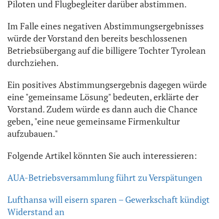
Piloten und Flugbegleiter darüber abstimmen.
Im Falle eines negativen Abstimmungsergebnisses
würde der Vorstand den bereits beschlossenen
Betriebsübergang auf die billigere Tochter Tyrolean
durchziehen.
Ein positives Abstimmungsergebnis dagegen würde
eine "gemeinsame Lösung" bedeuten, erklärte der
Vorstand. Zudem würde es dann auch die Chance
geben, "eine neue gemeinsame Firmenkultur
aufzubauen."
Folgende Artikel könnten Sie auch interessieren:
AUA-Betriebsversammlung führt zu Verspätungen
Lufthansa will eisern sparen – Gewerkschaft kündigt
Widerstand an