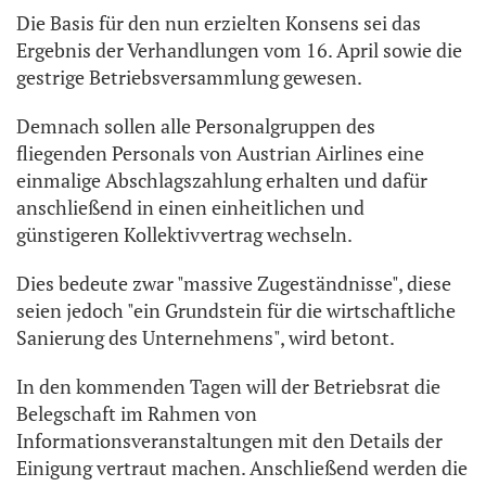
Die Basis für den nun erzielten Konsens sei das
Ergebnis der Verhandlungen vom 16. April sowie die
gestrige Betriebsversammlung gewesen.
Demnach sollen alle Personalgruppen des
fliegenden Personals von Austrian Airlines eine
einmalige Abschlagszahlung erhalten und dafür
anschließend in einen einheitlichen und
günstigeren Kollektivvertrag wechseln.
Dies bedeute zwar "massive Zugeständnisse", diese
seien jedoch "ein Grundstein für die wirtschaftliche
Sanierung des Unternehmens", wird betont.
In den kommenden Tagen will der Betriebsrat die
Belegschaft im Rahmen von
Informationsveranstaltungen mit den Details der
Einigung vertraut machen. Anschließend werden die