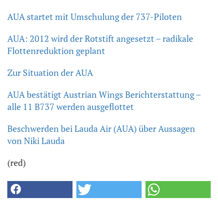
AUA startet mit Umschulung der 737-Piloten
AUA: 2012 wird der Rotstift angesetzt – radikale
Flottenreduktion geplant
Zur Situation der AUA
AUA bestätigt Austrian Wings Berichterstattung –
alle 11 B737 werden ausgeflottet
Beschwerden bei Lauda Air (AUA) über Aussagen
von Niki Lauda
(red)