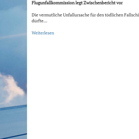
Flugunfallkommission legt Zwischenbericht vor
Die vermutliche Unfallursache für den tödlichen Fallsch
dürfte…
Weiterlesen