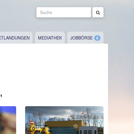
Suche
KTLANDUNGEN
MEDIATHEK
JOBBÖRSE
"