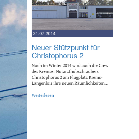
31.07.2014
Neuer Stützpunkt für
Christophorus 2
Noch im Winter 2014 wird auch die Crew
des Kremser Notarzthubschraubers
Christophorus 2 am Flugplatz Krems-
Langenlois ihre neuen Räumlichkeiten…
Weiterlesen