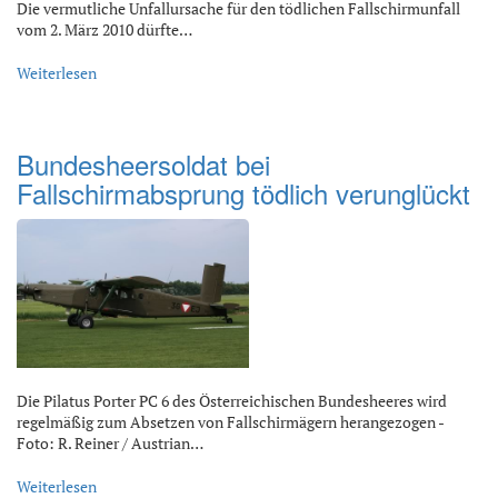
Die vermutliche Unfallursache für den tödlichen Fallschirmunfall
vom 2. März 2010 dürfte…
Weiterlesen
Bundesheersoldat bei
Fallschirmabsprung tödlich verunglückt
Die Pilatus Porter PC 6 des Österreichischen Bundesheeres wird
regelmäßig zum Absetzen von Fallschirmägern herangezogen -
Foto: R. Reiner / Austrian…
Weiterlesen