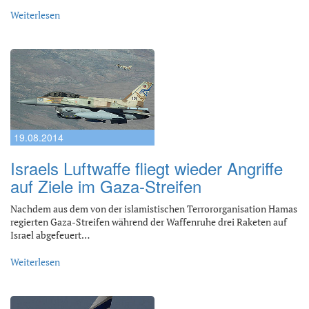
Weiterlesen
19.08.2014
Israels Luftwaffe fliegt wieder Angriffe
auf Ziele im Gaza-Streifen
Nachdem aus dem von der islamistischen Terrororganisation Hamas
regierten Gaza-Streifen während der Waffenruhe drei Raketen auf
Israel abgefeuert…
Weiterlesen