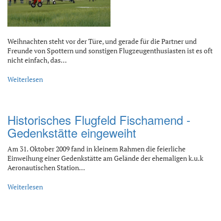
Weihnachten steht vor der Türe, und gerade für die Partner und
Freunde von Spottern und sonstigen Flugzeugenthusiasten ist es oft
nicht einfach, das…
Weiterlesen
Historisches Flugfeld Fischamend -
Gedenkstätte eingeweiht
Am 31. Oktober 2009 fand in kleinem Rahmen die feierliche
Einweihung einer Gedenkstätte am Gelände der ehemaligen k.u.k
Aeronautischen Station…
Weiterlesen