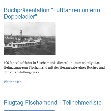
Buchpräsentation "Luftfahren unterm
Doppeladler"
100 Jahre Luftfahrt in Fischamend: dieses Jubiläum würdigt das
Heimatmuseum Fischamend mit der Herausgabe eines Buches und
der Veranstaltung eines…
Weiterlesen
Flugtag Fischamend - Teilnehmerliste