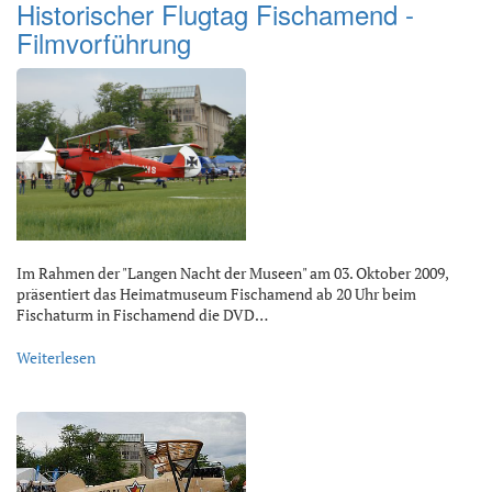
Historischer Flugtag Fischamend -
Filmvorführung
Im Rahmen der "Langen Nacht der Museen" am 03. Oktober 2009,
präsentiert das Heimatmuseum Fischamend ab 20 Uhr beim
Fischaturm in Fischamend die DVD…
Weiterlesen