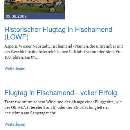
09.06.2009
Historischer Flugtag in Fischamend
(LOWF)
Aspern, Wiener Neustadt, Fischamend - Namen, die untrennbar mit
der Geschichte der österreichischen Luftfahrt verbunden sind. Vor
100 Jahren, am 07.…
Weiterlesen
Flugtag in Fischamend - voller Erfolg
Trotz tlw. stürmischem Wind und der Absage einer Fluggeräte, wie
der OE-AKA (Fieseler Storch) oder des SG 38 Schulgleiters,
besuchten am Samstag mehr…
Weiterlesen