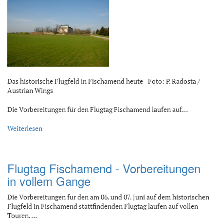
Das historische Flugfeld in Fischamend heute - Foto: P. Radosta /
Austrian Wings
Die Vorbereitungen für den Flugtag Fischamend laufen auf…
Weiterlesen
Flugtag Fischamend - Vorbereitungen
in vollem Gange
Die Vorbereitungen für den am 06. und 07. Juni auf dem historischen
Flugfeld in Fischamend stattfindenden Flugtag laufen auf vollen
Touren. …