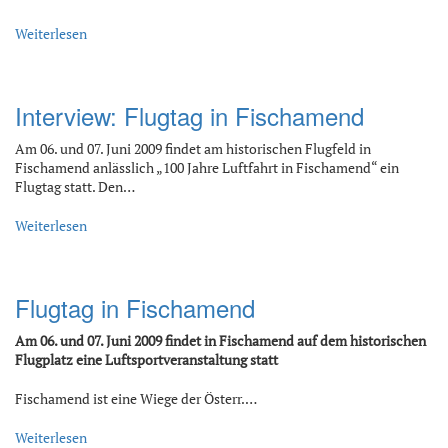
Weiterlesen
Interview: Flugtag in Fischamend
Am 06. und 07. Juni 2009 findet am historischen Flugfeld in
Fischamend anlässlich „100 Jahre Luftfahrt in Fischamend“ ein
Flugtag statt. Den…
Weiterlesen
Flugtag in Fischamend
Am 06. und 07. Juni 2009 findet in Fischamend auf dem historischen
Flugplatz eine Luftsportveranstaltung statt
Fischamend ist eine Wiege der Österr.…
Weiterlesen