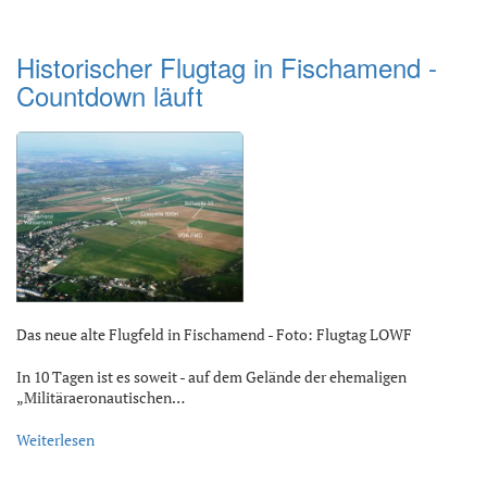
Historischer Flugtag in Fischamend -
Countdown läuft
Das neue alte Flugfeld in Fischamend - Foto: Flugtag LOWF
In 10 Tagen ist es soweit - auf dem Gelände der ehemaligen
„Militäraeronautischen…
Weiterlesen