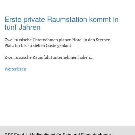
Erste private Raumstation kommt in
fünf Jahren
Zwei russische Unternehmen planen Hotel in den Sternen
Platz für bis zu sieben Gäste geplant
Zwei russische Raumfahrtunternehmen haben…
Weiterlesen
RSS Feed
Mediendienst für Foto und Filmaufnahmen