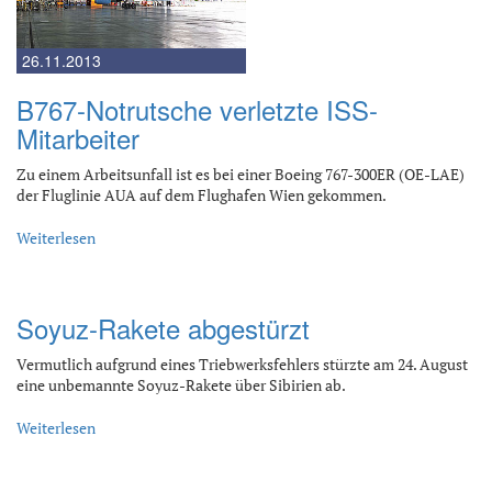
26.11.2013
B767-Notrutsche verletzte ISS-
Mitarbeiter
Zu einem Arbeitsunfall ist es bei einer Boeing 767-300ER (OE-LAE)
der Fluglinie AUA auf dem Flughafen Wien gekommen.
Weiterlesen
Soyuz-Rakete abgestürzt
Vermutlich aufgrund eines Triebwerksfehlers stürzte am 24. August
eine unbemannte Soyuz-Rakete über Sibirien ab.
Weiterlesen