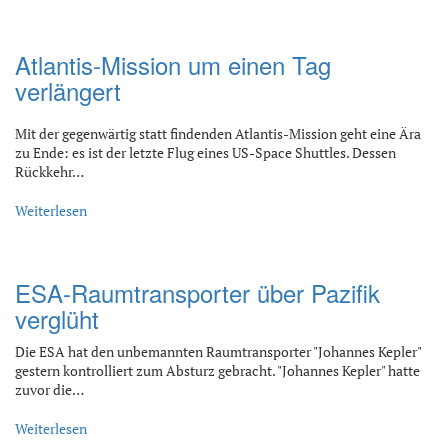
Atlantis-Mission um einen Tag
verlängert
Mit der gegenwärtig statt findenden Atlantis-Mission geht eine Ära
zu Ende: es ist der letzte Flug eines US-Space Shuttles. Dessen
Rückkehr…
Weiterlesen
ESA-Raumtransporter über Pazifik
verglüht
Die ESA hat den unbemannten Raumtransporter "Johannes Kepler"
gestern kontrolliert zum Absturz gebracht. "Johannes Kepler" hatte
zuvor die…
Weiterlesen