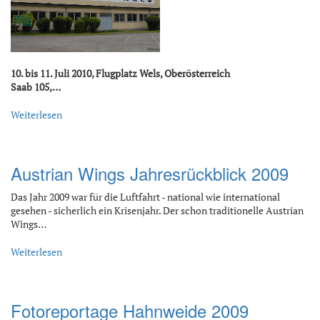
10. bis 11. Juli 2010, Flugplatz Wels, Oberösterreich
Saab 105,…
Weiterlesen
Austrian Wings Jahresrückblick 2009
Das Jahr 2009 war für die Luftfahrt - national wie international
gesehen - sicherlich ein Krisenjahr. Der schon traditionelle Austrian
Wings…
Weiterlesen
Fotoreportage Hahnweide 2009