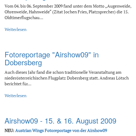
Vom 04. bis 06. September 2009 fand unter dem Motto „Augenweide,
Ohrenweide, Hahnweide“ (Zitat Jochen Fries, Platzsprecher) die 15.
Oldtimerflugschau…
Weiterlesen
Fotoreportage "Airshow09" in
Dobersberg
Auch dieses Jahr fand die schon traditionelle Veranstaltung am
niederösterreichischen Flugplatz Dobersberg statt. Andreas Lötsch
berichtet für…
Weiterlesen
Airshow09 - 15. & 16. August 2009
NEU:
Austrian Wings Fotoreportage von der Airshow09