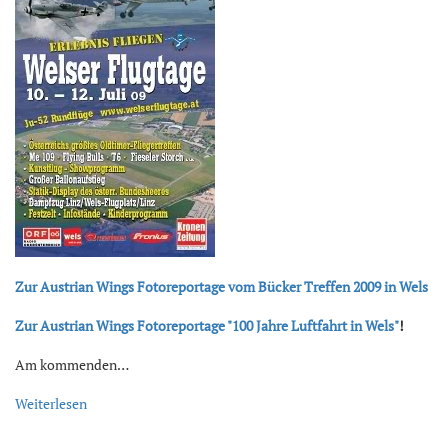
Zur Austrian Wings Fotoreportage vom Bücker Treffen 2009 in Wels
Zur Austrian Wings Fotoreportage "100 Jahre Luftfahrt in Wels"
!
Am kommenden…
Weiterlesen