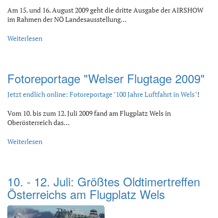
Am 15. und 16. August 2009 geht die dritte Ausgabe der AIRSHOW
im Rahmen der NÖ Landesausstellung…
Weiterlesen
Fotoreportage "Welser Flugtage 2009"
Jetzt endlich online: Fotoreportage "100 Jahre Luftfahrt in Wels"
!
Vom 10. bis zum 12. Juli 2009 fand am Flugplatz Wels in
Oberösterreich das…
Weiterlesen
10. - 12. Juli: Größtes Oldtimertreffen
Österreichs am Flugplatz Wels