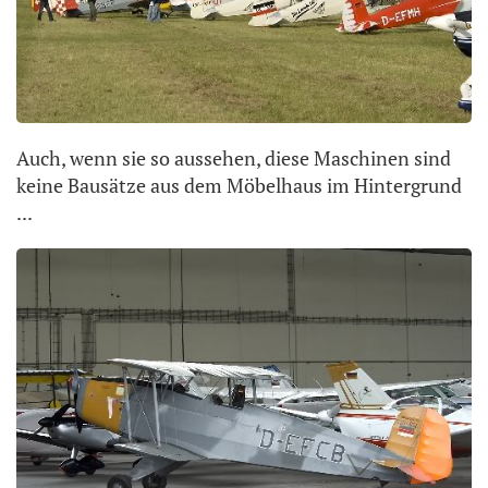
Auch, wenn sie so aussehen, diese Maschinen sind
keine Bausätze aus dem Möbelhaus im Hintergrund
...