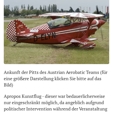
Ankunft der Pitts des Austrian Aerobatic Teams (für
eine größere Darstellung klicken Sie bitte auf das
Bild)
Apropos Kunstflug - dieser war bedauerlicherweise
nur eingeschränkt möglich, da angeblich aufgrund
politischer Intervention während der Veranstaltung