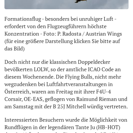
Formationsflug - besonders bei unruhiger Luft -
erfordert von den Flugzeugführern höchste
Konzentration - Foto: P. Radosta / Austrian Wings
(für eine größere Darstellung klicken Sie bitte auf
das Bild)
Doch nicht nur die klassischen Doppeldecker
bevölkerten LOLW, so der amtliche ICAO Code an
diesem Wochenende. Die Flying Bulls, nicht mehr
wegzudenken bei Luftfahrtveranstaltungen in
Österreich, waren am Freitag mit ihrer F4U-4
Corsair, OE-EAS, geflogen von Raimund Rieman und
am Samstag mit der B 25J Mitchell würdig vertreten.
Interessierten Besuchern wurde die Möglichkeit von
Rundflügen in der legendären Tante Ju (HB-HOT)