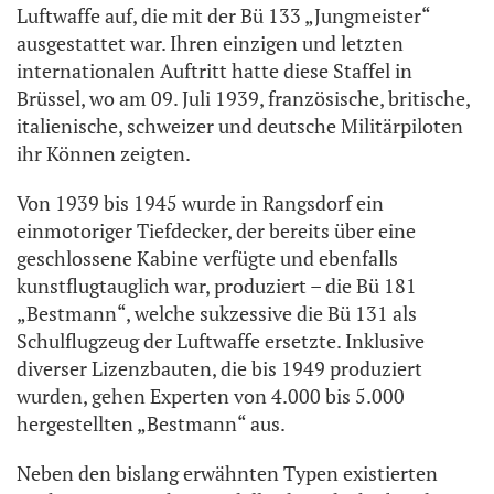
Luftwaffe auf, die mit der Bü 133 „Jungmeister“
ausgestattet war. Ihren einzigen und letzten
internationalen Auftritt hatte diese Staffel in
Brüssel, wo am 09. Juli 1939, französische, britische,
italienische, schweizer und deutsche Militärpiloten
ihr Können zeigten.
Von 1939 bis 1945 wurde in Rangsdorf ein
einmotoriger Tiefdecker, der bereits über eine
geschlossene Kabine verfügte und ebenfalls
kunstflugtauglich war, produziert – die Bü 181
„Bestmann“, welche sukzessive die Bü 131 als
Schulflugzeug der Luftwaffe ersetzte. Inklusive
diverser Lizenzbauten, die bis 1949 produziert
wurden, gehen Experten von 4.000 bis 5.000
hergestellten „Bestmann“ aus.
Neben den bislang erwähnten Typen existierten