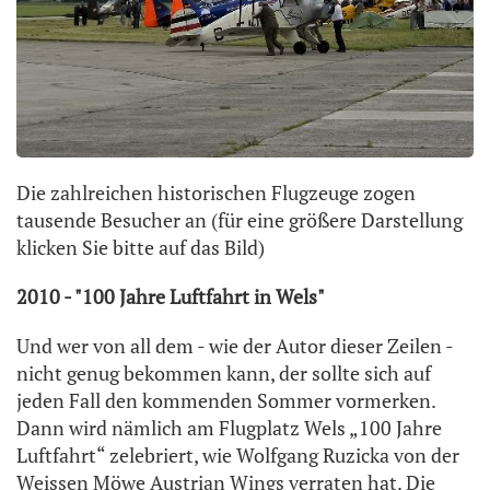
Die zahlreichen historischen Flugzeuge zogen
tausende Besucher an (für eine größere Darstellung
klicken Sie bitte auf das Bild)
2010 - "100 Jahre Luftfahrt in Wels"
Und wer von all dem - wie der Autor dieser Zeilen -
nicht genug bekommen kann, der sollte sich auf
jeden Fall den kommenden Sommer vormerken.
Dann wird nämlich am Flugplatz Wels „100 Jahre
Luftfahrt“ zelebriert, wie Wolfgang Ruzicka von der
Weissen Möwe Austrian Wings verraten hat. Die