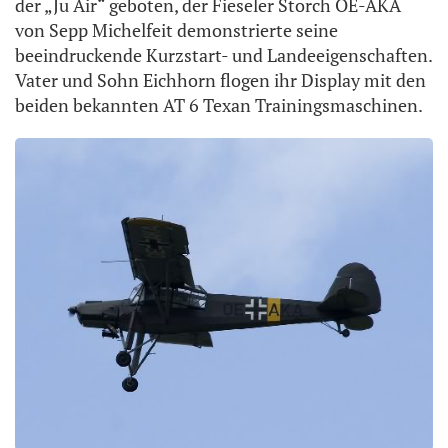
der „Ju Air“ geboten, der Fieseler Storch OE-AKA
von Sepp Michelfeit demonstrierte seine
beeindruckende Kurzstart- und Landeeigenschaften.
Vater und Sohn Eichhorn flogen ihr Display mit den
beiden bekannten AT 6 Texan Trainingsmaschinen.