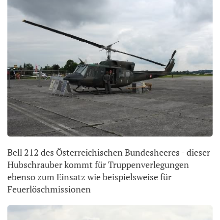
Bell 212 des Österreichischen Bundesheeres - dieser
Hubschrauber kommt für Truppenverlegungen
ebenso zum Einsatz wie beispielsweise für
Feuerlöschmissionen