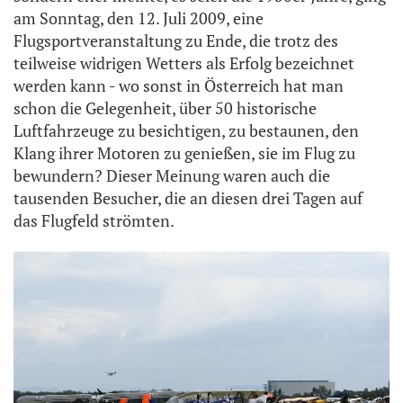
am Sonntag, den 12. Juli 2009, eine
Flugsportveranstaltung zu Ende, die trotz des
teilweise widrigen Wetters als Erfolg bezeichnet
werden kann - wo sonst in Österreich hat man
schon die Gelegenheit, über 50 historische
Luftfahrzeuge zu besichtigen, zu bestaunen, den
Klang ihrer Motoren zu genießen, sie im Flug zu
bewundern? Dieser Meinung waren auch die
tausenden Besucher, die an diesen drei Tagen auf
das Flugfeld strömten.