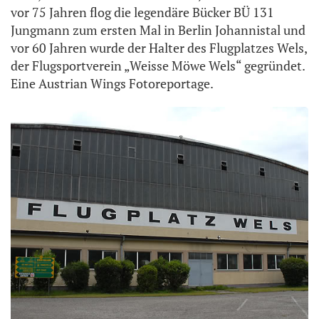
vor 75 Jahren flog die legendäre Bücker BÜ 131
Jungmann zum ersten Mal in Berlin Johannistal und
vor 60 Jahren wurde der Halter des Flugplatzes Wels,
der Flugsportverein „Weisse Möwe Wels“ gegründet.
Eine Austrian Wings Fotoreportage.