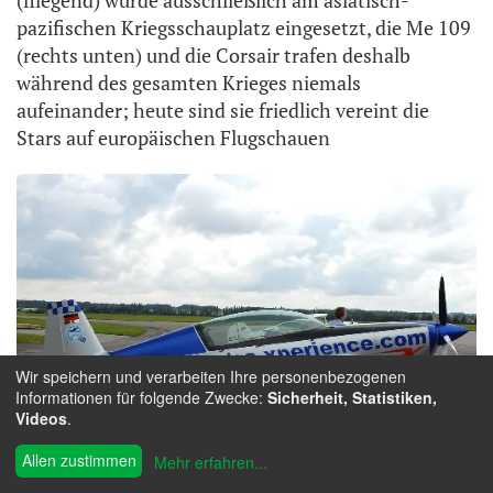
pazifischen Kriegsschauplatz eingesetzt, die Me 109
(rechts unten) und die Corsair trafen deshalb
während des gesamten Krieges niemals
aufeinander; heute sind sie friedlich vereint die
Stars auf europäischen Flugschauen
Wir speichern und verarbeiten Ihre personenbezogenen
Informationen für folgende Zwecke:
Sicherheit, Statistiken,
Videos
.
Allen zustimmen
Mehr erfahren
...