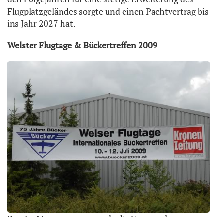
Flugplatzgeländes sorgte und einen Pachtvertrag bis
ins Jahr 2027 hat.
Welster Flugtage & Bückertreffen 2009