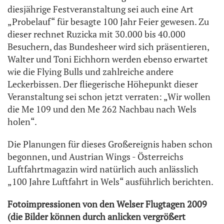
diesjährige Festveranstaltung sei auch eine Art
„Probelauf“ für besagte 100 Jahr Feier gewesen. Zu
dieser rechnet Ruzicka mit 30.000 bis 40.000
Besuchern, das Bundesheer wird sich präsentieren,
Walter und Toni Eichhorn werden ebenso erwartet
wie die Flying Bulls und zahlreiche andere
Leckerbissen. Der fliegerische Höhepunkt dieser
Veranstaltung sei schon jetzt verraten: „Wir wollen
die Me 109 und den Me 262 Nachbau nach Wels
holen“.
Die Planungen für dieses Großereignis haben schon
begonnen, und Austrian Wings - Österreichs
Luftfahrtmagazin wird natürlich auch anlässlich
„100 Jahre Luftfahrt in Wels“ ausführlich berichten.
Fotoimpressionen von den Welser Flugtagen 2009
(die Bilder können durch anlicken vergrößert