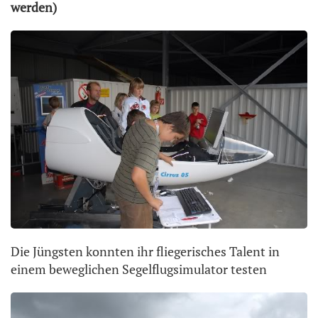
werden)
Die Jüngsten konnten ihr fliegerisches Talent in
einem beweglichen Segelflugsimulator testen