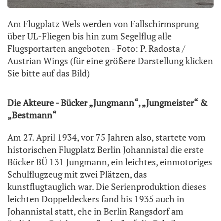
Am Flugplatz Wels werden von Fallschirmsprung
über UL-Fliegen bis hin zum Segelflug alle
Flugsportarten angeboten - Foto: P. Radosta /
Austrian Wings (für eine größere Darstellung klicken
Sie bitte auf das Bild)
Die Akteure - Bücker „Jungmann“, „Jungmeister“ &
„Bestmann“
Am 27. April 1934, vor 75 Jahren also, startete vom
historischen Flugplatz Berlin Johannistal die erste
Bücker BÜ 131 Jungmann, ein leichtes, einmotoriges
Schulflugzeug mit zwei Plätzen, das
kunstflugtauglich war. Die Serienproduktion dieses
leichten Doppeldeckers fand bis 1935 auch in
Johannistal statt, ehe in Berlin Rangsdorf am