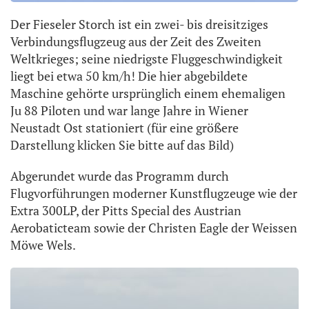
Der Fieseler Storch ist ein zwei- bis dreisitziges
Verbindungsflugzeug aus der Zeit des Zweiten
Weltkrieges; seine niedrigste Fluggeschwindigkeit
liegt bei etwa 50 km/h! Die hier abgebildete
Maschine gehörte ursprünglich einem ehemaligen
Ju 88 Piloten und war lange Jahre in Wiener
Neustadt Ost stationiert (für eine größere
Darstellung klicken Sie bitte auf das Bild)
Abgerundet wurde das Programm durch
Flugvorführungen moderner Kunstflugzeuge wie der
Extra 300LP, der Pitts Special des Austrian
Aerobaticteam sowie der Christen Eagle der Weissen
Möwe Wels.