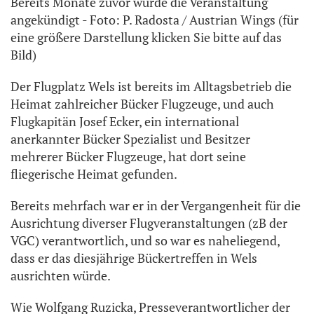
Bereits Monate zuvor wurde die Veranstaltung
angekündigt - Foto: P. Radosta / Austrian Wings (für
eine größere Darstellung klicken Sie bitte auf das
Bild)
Der Flugplatz Wels ist bereits im Alltagsbetrieb die
Heimat zahlreicher Bücker Flugzeuge, und auch
Flugkapitän Josef Ecker, ein international
anerkannter Bücker Spezialist und Besitzer
mehrerer Bücker Flugzeuge, hat dort seine
fliegerische Heimat gefunden.
Bereits mehrfach war er in der Vergangenheit für die
Ausrichtung diverser Flugveranstaltungen (zB der
VGC) verantwortlich, und so war es naheliegend,
dass er das diesjährige Bückertreffen in Wels
ausrichten würde.
Wie Wolfgang Ruzicka, Presseverantwortlicher der