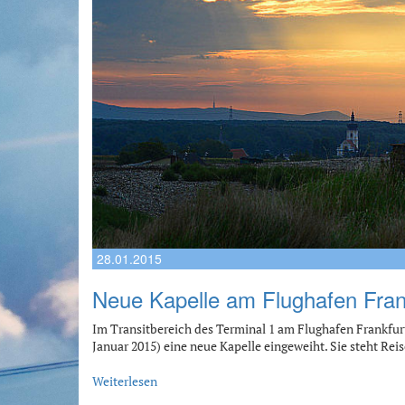
28.01.2015
Neue Kapelle am Flughafen Fran
Im Transitbereich des Terminal 1 am Flughafen Frankfur
Januar 2015) eine neue Kapelle eingeweiht. Sie steht R
Weiterlesen