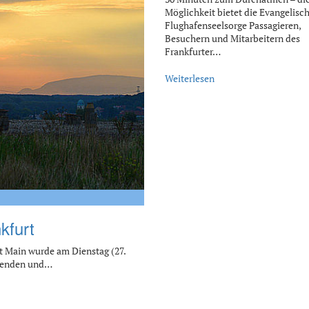
Möglichkeit bietet die Evangelisc
Flughafenseelsorge Passagieren,
Besuchern und Mitarbeitern des
Frankfurter…
Weiterlesen
kfurt
t Main wurde am Dienstag (27.
eisenden und…