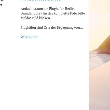
he
Andachtsraum am Flughafen Berlin-
Brandenburg - für das komplette Foto bitte
auf das Bild klicken
Flughäfen sind Orte der Begegnung von…
Weiterlesen