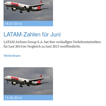
18.07.2014
LATAM-Zahlen für Juni
LATAM Airlines Group S.A. hat ihre vorläufigen Verkehrsstatistiken
für Juni 2014 im Vergleich zu Juni 2013 veröffentlicht.
Weiterlesen
13.06.2014