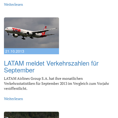
Weiterlesen
21.10.2013
LATAM meldet Verkehrszahlen für
September
LATAM Airlines Group S.A. hat ihre monatlichen
Verkehrsstatistiken für September 2013 im Vergleich zum Vorjahr
veröffentlicht.
Weiterlesen