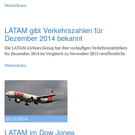
Weiterlesen
LATAM gibt Verkehrszahlen für
Dezember 2014 bekannt
Die LATAM Airlines Group hat ihre vorläufigen Verkehrsstatistiken
für Dezember 2014 im Vergleich zu November 2013 veröffentlicht.
Weiterlesen
02.10.2014
LATAM im Dow Jones