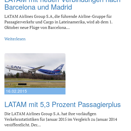
Barcelona und Madrid
LATAM Airlines Group S.A, die führende Airline-Gruppe für
Passagierverkehr und Cargo in Lateinamerika, wird ab dem 1.
Oktober neue Flüge von Barcelona…
Weiterlesen
16.02.2015
LATAM mit 5,3 Prozent Passagierplus
Die LATAM Airlines Group S.A. hat ihre vorläufigen
Verkehrsstatistiken für Januar 2015 im Vergleich zu Januar 2014
veröffentlicht. Der…