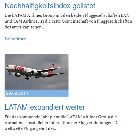
Nachhaltigkeitsindex gelistet
Die LATAM Airlines Group mit den beiden Fluggesellschaften LAN
und TAM Airlines, ist die erste Gemeinschaft von Fluggesellschaften
des amerikanischen…
Weiterlesen
29.09.2014
LATAM expandiert weiter
Für das kommende Jahr plant die LATAM Airlines Group die
Aufnahme zusätzlicher internationaler Flugverbindungen. Das
weltweite Flugangebot der…