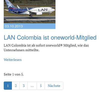
03.10.2013
LAN Colombia ist oneworld-Mitglied
LAN Colombia ist ab sofort oneworld® Mitglied, wie das
Unternehmen mitteilte.
Weiterlesen
Seite 1 von 5.
1
2
3
…
5
Nächste