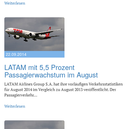
Weiterlesen
22.09.2014
LATAM mit 5,5 Prozent
Passagierwachstum im August
LATAM Airlines Group S.A. hat ihre vorläufigen Verkehrsstatistiken
für August 2014 im Vergleich zu August 2013 veröffentlicht. Der
Passagierverkehr…
Weiterlesen