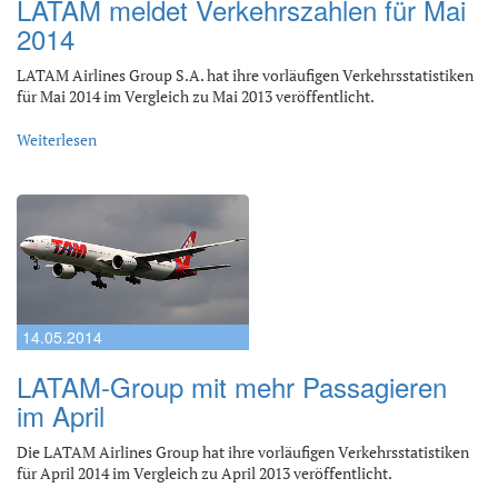
LATAM meldet Verkehrszahlen für Mai
2014
LATAM Airlines Group S.A. hat ihre vorläufigen Verkehrsstatistiken
für Mai 2014 im Vergleich zu Mai 2013 veröffentlicht.
Weiterlesen
14.05.2014
LATAM-Group mit mehr Passagieren
im April
Die LATAM Airlines Group hat ihre vorläufigen Verkehrsstatistiken
für April 2014 im Vergleich zu April 2013 veröffentlicht.